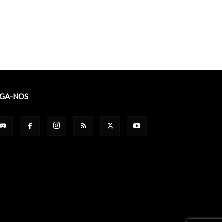
IGA-NOS