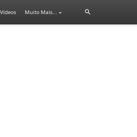
Vídeos
Muito Mais…