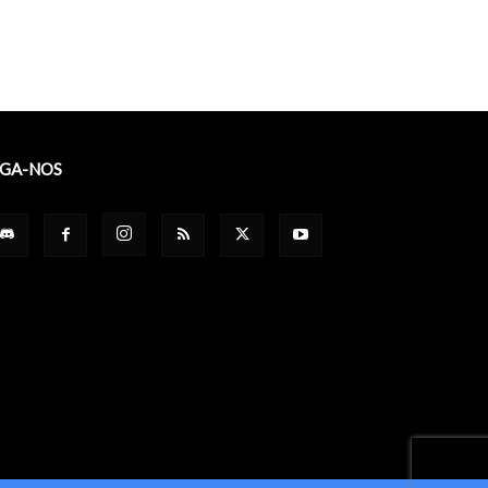
IGA-NOS