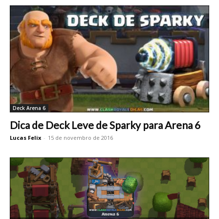
Deck Arena 6
Dica de Deck Leve de Sparky para Arena 6
Lucas Felix
-
15 de novembro de 2016