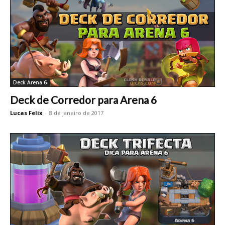
Deck Arena 6
Deck de Corredor para Arena 6
Lucas Felix
-
8 de janeiro de 2017