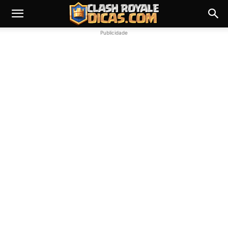
Publicidade