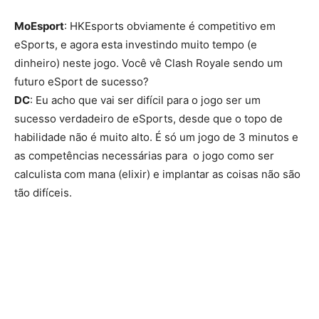
MoEsport
: HKEsports obviamente é competitivo em
eSports, e agora esta investindo muito tempo (e
dinheiro) neste jogo. Você vê Clash Royale sendo um
futuro eSport de sucesso?
DC
: Eu acho que vai ser difícil para o jogo ser um
sucesso verdadeiro de eSports, desde que o topo de
habilidade não é muito alto. É só um jogo de 3 minutos e
as competências necessárias para o jogo como ser
calculista com mana (elixir) e implantar as coisas não são
tão difíceis.