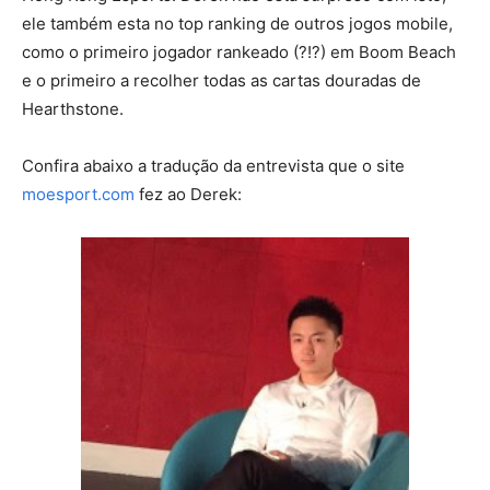
ele também esta no top ranking de outros jogos mobile,
como o primeiro jogador rankeado (?!?) em Boom Beach
e o primeiro a recolher todas as cartas douradas de
Hearthstone.
Confira abaixo a tradução da entrevista que o site
moesport.com
fez ao Derek: