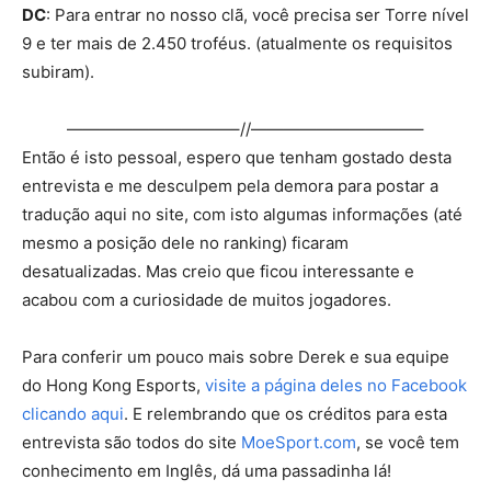
DC
: Para entrar no nosso clã, você precisa ser Torre nível
9 e ter mais de 2.450 troféus. (atualmente os requisitos
subiram).
——————————–//——————————–
Então é isto pessoal, espero que tenham gostado desta
entrevista e me desculpem pela demora para postar a
tradução aqui no site, com isto algumas informações (até
mesmo a posição dele no ranking) ficaram
desatualizadas. Mas creio que ficou interessante e
acabou com a curiosidade de muitos jogadores.
Para conferir um pouco mais sobre Derek e sua equipe
do Hong Kong Esports,
visite a página deles no Facebook
clicando aqui
. E relembrando que os créditos para esta
entrevista são todos do site
MoeSport.com
, se você tem
conhecimento em Inglês, dá uma passadinha lá!