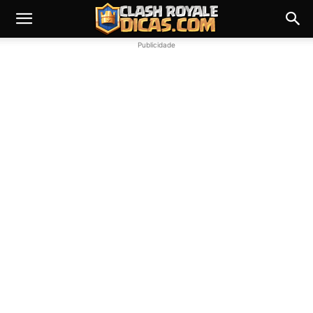
Publicidade