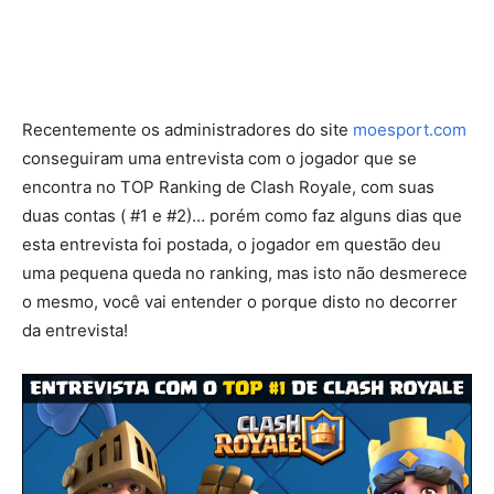
Recentemente os administradores do site
moesport.com
conseguiram uma entrevista com o jogador que se
encontra no TOP Ranking de Clash Royale, com suas
duas contas ( #1 e #2)… porém como faz alguns dias que
esta entrevista foi postada, o jogador em questão deu
uma pequena queda no ranking, mas isto não desmerece
o mesmo, você vai entender o porque disto no decorrer
da entrevista!