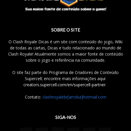
SOBRE O SITE
O Clash Royale Dicas é um site com conteúdo do jogo, Wiki
de todas as cartas, Dicas e tudo relacionado ao mundo de
Clash Royale! Atualmente somos a maior fonte de conteúdo
sobre o jogo e referência na comunidade.
O site faz parte do Programa de Criadores de Conteúdo
Supercell; encontre mais informações aqui:
creators.supercell.com/en/supercell-partner
.
Contato:
clashroyalebr[arroba]hotmail.com
SIGA-NOS