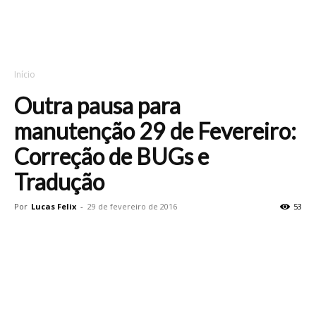
Início
Outra pausa para
manutenção 29 de Fevereiro:
Correção de BUGs e
Tradução
Por
Lucas Felix
-
29 de fevereiro de 2016
53