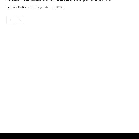
Lucas Felix
-
3 de agosto de 2026