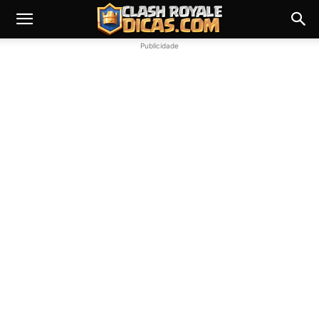
Publicidade