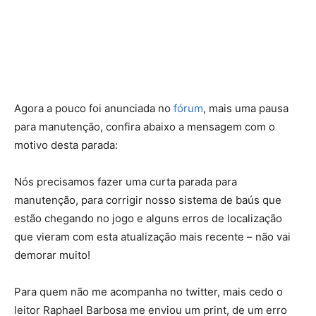
Agora a pouco foi anunciada no
fórum
, mais uma pausa
para manutenção, confira abaixo a mensagem com o
motivo desta parada:
Nós precisamos fazer uma curta parada para
manutenção, para corrigir nosso sistema de baús que
estão chegando no jogo e alguns erros de localização
que vieram com esta atualização mais recente – não vai
demorar muito!
Para quem não me acompanha no twitter, mais cedo o
leitor Raphael Barbosa me enviou um print, de um erro