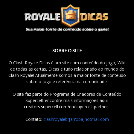
SOBRE O SITE
O Clash Royale Dicas é um site com conteúdo do jogo, Wiki
de todas as cartas, Dicas e tudo relacionado ao mundo de
Clash Royale! Atualmente somos a maior fonte de conteúdo
sobre o jogo e referência na comunidade.
O site faz parte do Programa de Criadores de Conteúdo
Supercell; encontre mais informações aqui:
creators.supercell.com/en/supercell-partner
.
Contato:
clashroyalebr[arroba]hotmail.com