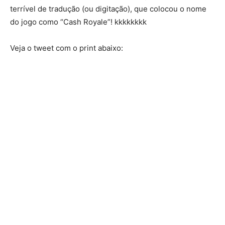
terrível de tradução (ou digitação), que colocou o nome
do jogo como “Cash Royale”! kkkkkkkk
Veja o tweet com o print abaixo: