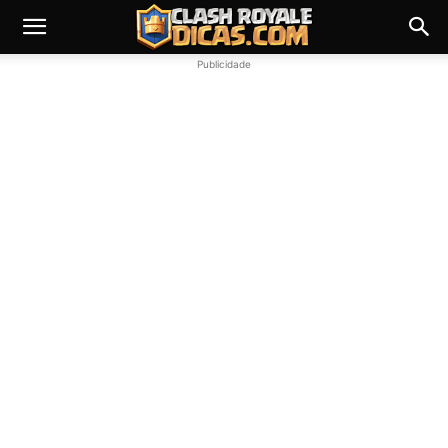
Publicidade