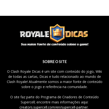
SOBRE O SITE
O Clash Royale Dicas é um site com conteúdo do jogo, Wiki
de todas as cartas, Dicas e tudo relacionado ao mundo de
Clash Royale! Atualmente somos a maior fonte de conteúdo
sobre o jogo e referência na comunidade.
O site faz parte do Programa de Criadores de Conteúdo
Supercell; encontre mais informações aqui:
creators.supercell.com/en/supercell-partner
.