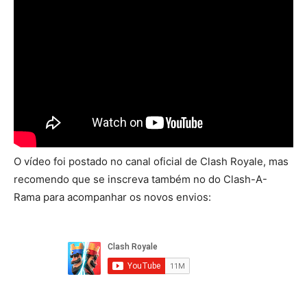
O vídeo foi postado no canal oficial de Clash Royale, mas
recomendo que se inscreva também no do Clash-A-
Rama para acompanhar os novos envios: