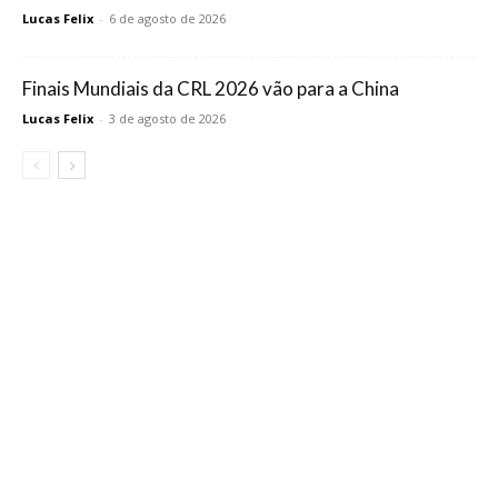
Lucas Felix
-
6 de agosto de 2026
Finais Mundiais da CRL 2026 vão para a China
Lucas Felix
-
3 de agosto de 2026