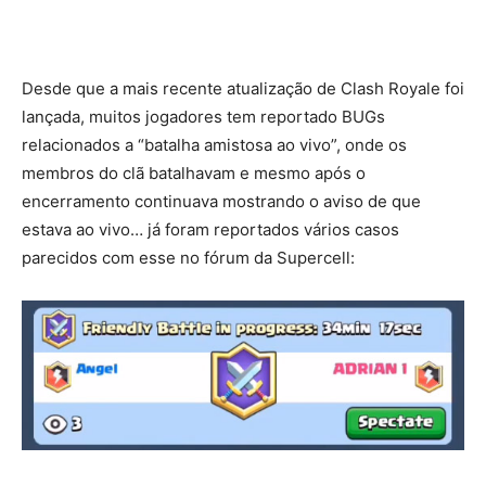
Desde que a mais recente atualização de Clash Royale foi
lançada, muitos jogadores tem reportado BUGs
relacionados a “batalha amistosa ao vivo”, onde os
membros do clã batalhavam e mesmo após o
encerramento continuava mostrando o aviso de que
estava ao vivo…
já foram reportados vários casos
parecidos com esse no fórum da Supercell: