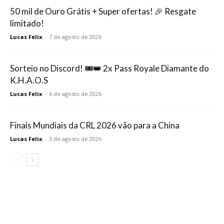
50 mil de Ouro Grátis + Super ofertas! 🎉 Resgate
limitado!
Lucas Felix
-
7 de agosto de 2026
Sorteio no Discord! 🎟️👑 2x Pass Royale Diamante do
K.H.A.O.S
Lucas Felix
-
6 de agosto de 2026
Finais Mundiais da CRL 2026 vão para a China
Lucas Felix
-
3 de agosto de 2026