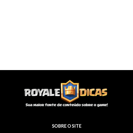
SOBRE O SITE