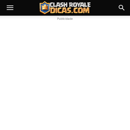
Publicidade