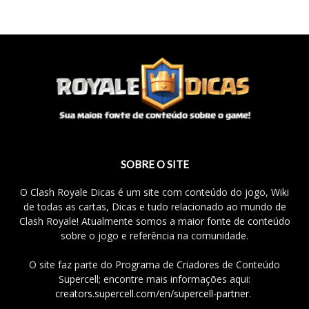
SOBRE O SITE
O Clash Royale Dicas é um site com conteúdo do jogo, Wiki
de todas as cartas, Dicas e tudo relacionado ao mundo de
Clash Royale! Atualmente somos a maior fonte de conteúdo
sobre o jogo e referência na comunidade.
O site faz parte do Programa de Criadores de Conteúdo
Supercell; encontre mais informações aqui:
creators.supercell.com/en/supercell-partner
.