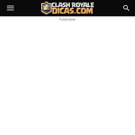
Publicidade