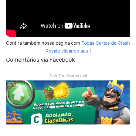
Confira também nossa página com
Todas Cartas de Clash
Royale clicando aqui
!
Comentários via Facebook
Apoie ClashDicas na Loja!