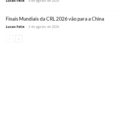
Lucas Felix
-
6 de agosto de 2026
Finais Mundiais da CRL 2026 vão para a China
Lucas Felix
-
3 de agosto de 2026