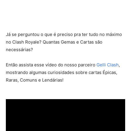
Já se perguntou o que é preciso pra ter tudo no máximo
no Clash Royale? Quantas Gemas e Cartas são
necessárias?
Então assista esse vídeo do nosso parceiro
Gelli Clash
,
mostrando algumas curiosidades sobre cartas Épicas,
Raras, Comuns e Lendárias!