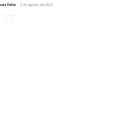
cas Felix
-
3 de agosto de 2026