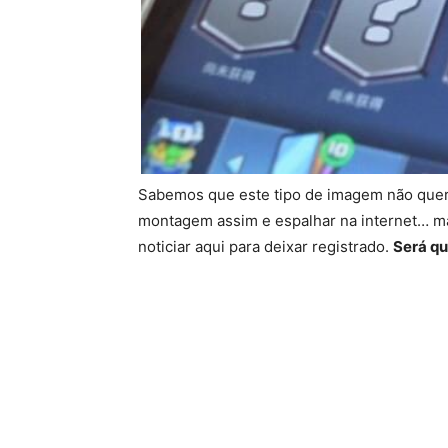
Sabemos que este tipo de imagem não quer
montagem assim e espalhar na internet… m
noticiar aqui para deixar registrado.
Será qu