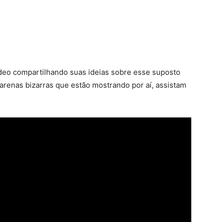
deo compartilhando suas ideias sobre esse suposto
enas bizarras que estão mostrando por aí, assistam