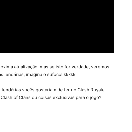
róxima atualização, mas se isto for verdade, veremos
 lendárias, imagina o sufoco! kkkkk
 lendárias vocês gostariam de ter no Clash Royale
Clash of Clans ou coisas exclusivas para o jogo?