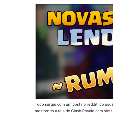
Tudo surgiu com um post no reddit, do us
mostrando a tela de Clash Royale com slots