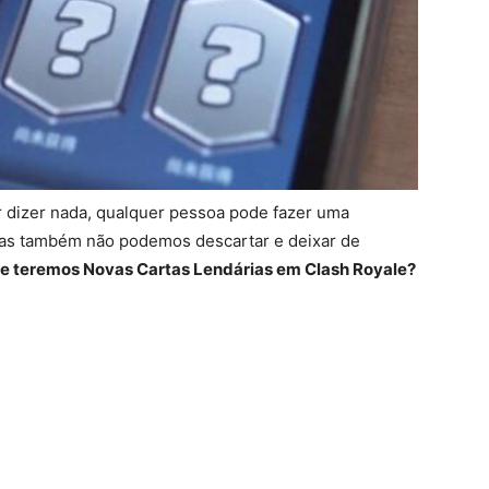
 dizer nada, qualquer pessoa pode fazer uma
as também não podemos descartar e deixar de
e teremos Novas Cartas Lendárias em Clash Royale?