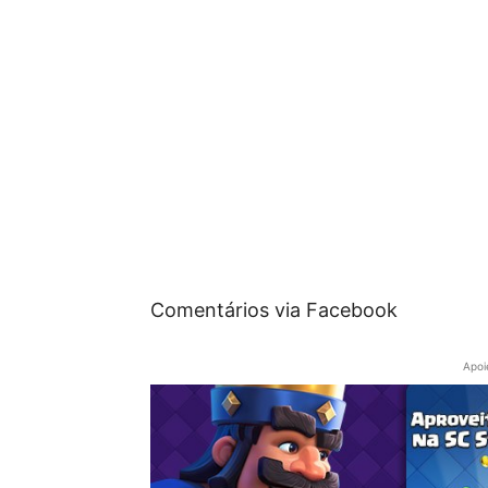
Comentários via Facebook
Apoi