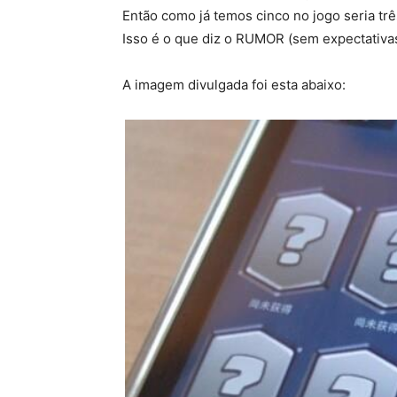
Então como já temos cinco no jogo seria tr
Isso é o que diz o RUMOR (sem expectativas
A imagem divulgada foi esta abaixo: