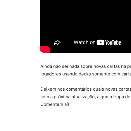
Ainda não sei nada sobre novas cartas na p
jogadores usando decks somente com cartas
Deixem nos comentários quais novas cartas
com a próxima atualização, alguma tropa de 
Comentem aí!