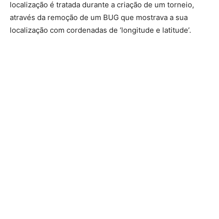
localização é tratada durante a criação de um torneio,
através da remoção de um BUG que mostrava a sua
localização com cordenadas de ‘longitude e latitude’.