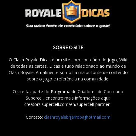
SOBRE O SITE
O Clash Royale Dicas é um site com conteúdo do jogo, Wiki
de todas as cartas, Dicas e tudo relacionado ao mundo de
Clash Royale! Atualmente somos a maior fonte de conteúdo
sobre o jogo e referência na comunidade.
O site faz parte do Programa de Criadores de Conteúdo
Supercell; encontre mais informações aqui:
creators.supercell.com/en/supercell-partner
.
Contato:
clashroyalebr[arroba]hotmail.com