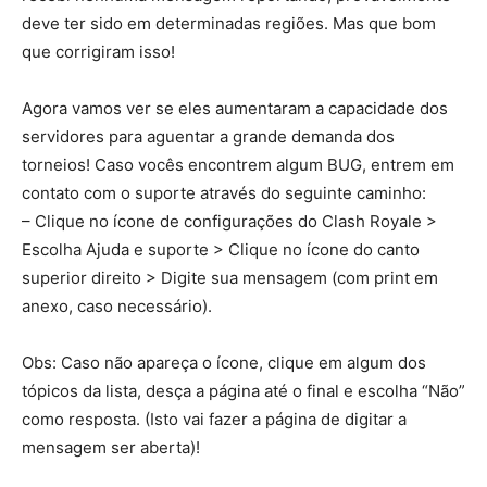
deve ter sido em determinadas regiões. Mas que bom
que corrigiram isso!
Agora vamos ver se eles aumentaram a capacidade dos
servidores para aguentar a grande demanda dos
torneios! Caso vocês encontrem algum BUG, entrem em
contato com o suporte através do seguinte caminho:
– Clique no ícone de configurações do Clash Royale >
Escolha Ajuda e suporte > Clique no ícone do canto
superior direito > Digite sua mensagem (com print em
anexo, caso necessário).
Obs: Caso não apareça o ícone, clique em algum dos
tópicos da lista, desça a página até o final e escolha “Não”
como resposta. (Isto vai fazer a página de digitar a
mensagem ser aberta)!