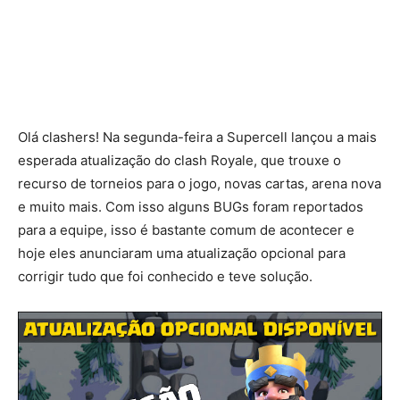
Olá clashers! Na segunda-feira a Supercell lançou a mais
esperada atualização do clash Royale, que trouxe o
recurso de torneios para o jogo, novas cartas, arena nova
e muito mais. Com isso alguns BUGs foram reportados
para a equipe, isso é bastante comum de acontecer e
hoje eles anunciaram uma atualização opcional para
corrigir tudo que foi conhecido e teve solução.