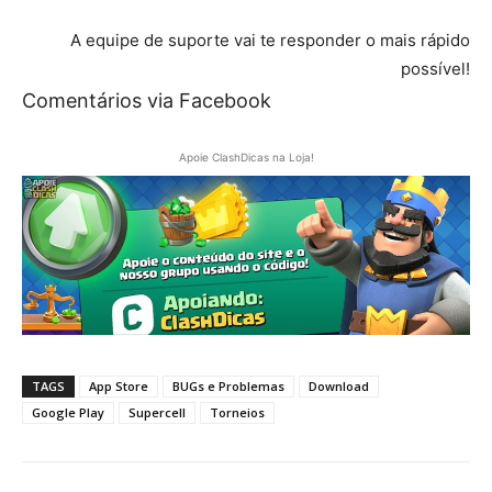
A equipe de suporte vai te responder o mais rápido
possível!
Comentários via Facebook
Apoie ClashDicas na Loja!
TAGS
App Store
BUGs e Problemas
Download
Google Play
Supercell
Torneios