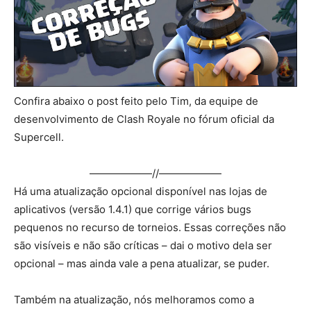
Confira abaixo o post feito pelo Tim, da equipe de
desenvolvimento de Clash Royale no fórum oficial da
Supercell.
——————//——————
Há uma atualização opcional disponível nas lojas de
aplicativos (versão 1.4.1) que corrige vários bugs
pequenos no recurso de torneios. Essas correções não
são visíveis e não são críticas – dai o motivo dela ser
opcional – mas ainda vale a pena atualizar, se puder.
Também na atualização, nós melhoramos como a