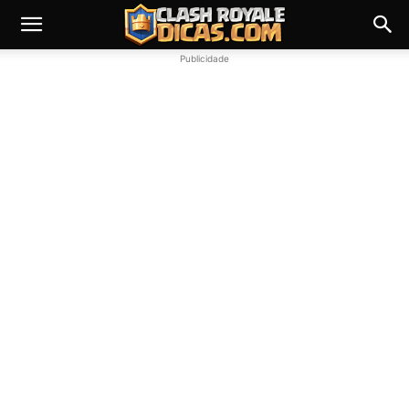
Publicidade