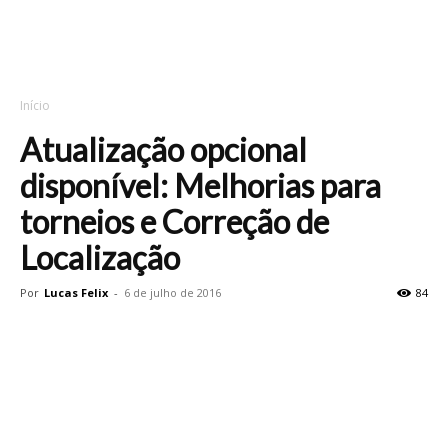
Início
Atualização opcional
disponível: Melhorias para
torneios e Correção de
Localização
Por
Lucas Felix
-
6 de julho de 2016
84