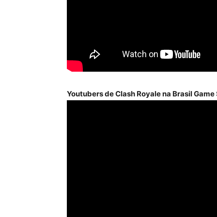
Youtubers de Clash Royale na Brasil Gam