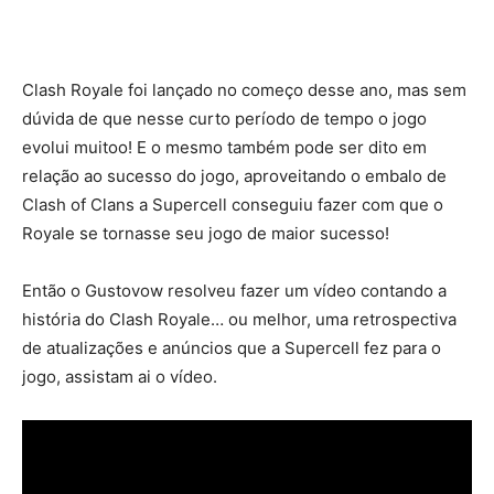
Clash Royale foi lançado no começo desse ano, mas sem
dúvida de que nesse curto período de tempo o jogo
evolui muitoo! E o mesmo também pode ser dito em
relação ao sucesso do jogo, aproveitando o embalo de
Clash of Clans a Supercell conseguiu fazer com que o
Royale se tornasse seu jogo de maior sucesso!
Então o Gustovow resolveu fazer um vídeo contando a
história do Clash Royale… ou melhor, uma retrospectiva
de atualizações e anúncios que a Supercell fez para o
jogo, assistam ai o vídeo.