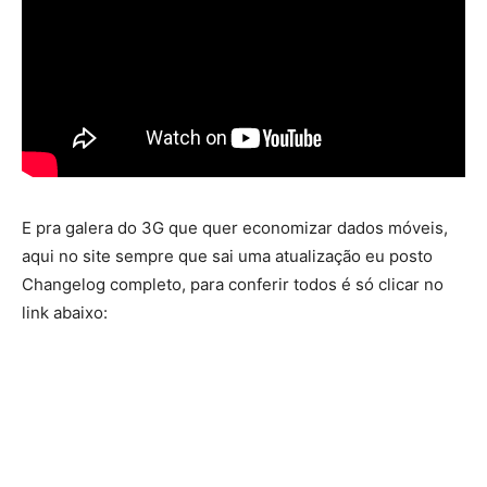
E pra galera do 3G que quer economizar dados móveis,
aqui no site sempre que sai uma atualização eu posto
Changelog completo, para conferir todos é só clicar no
link abaixo: