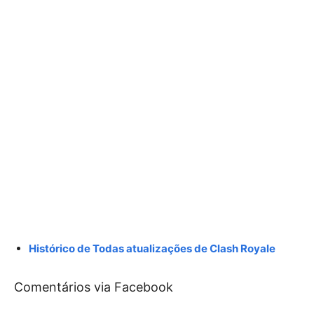
Histórico de Todas atualizações de Clash Royale
Comentários via Facebook