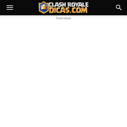
Publicidade