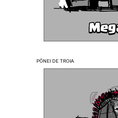
PÔNEI DE TROIA