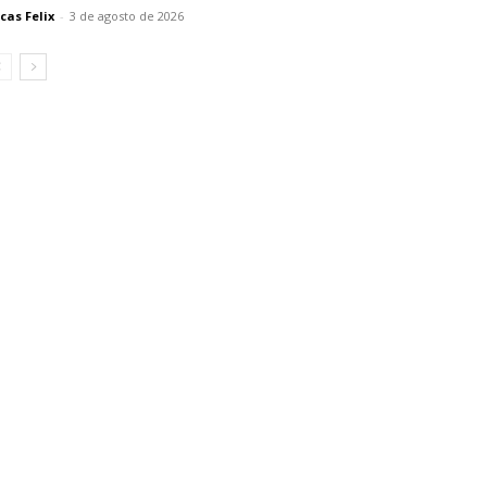
cas Felix
-
3 de agosto de 2026