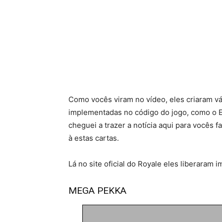
Como vocês viram no vídeo, eles criaram v
implementadas no código do jogo, como o E
cheguei a trazer a notícia aqui para vocês 
à estas cartas.
Lá no site oficial do Royale eles liberaram 
MEGA PEKKA