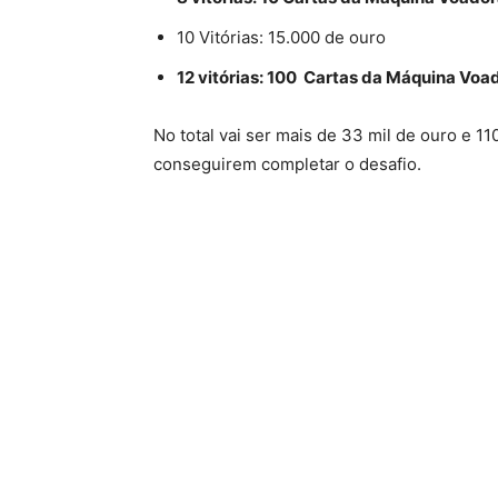
10 Vitórias: 15.000 de ouro
12 vitórias: 100 Cartas da Máquina Voa
No total vai ser mais de 33 mil de ouro e 1
conseguirem completar o desafio.