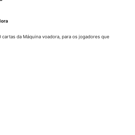
dora
10 cartas da Máquina voadora, para os jogadores que