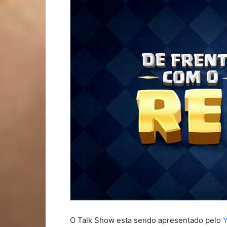
O Talk Show esta sendo apresentado pelo
Y