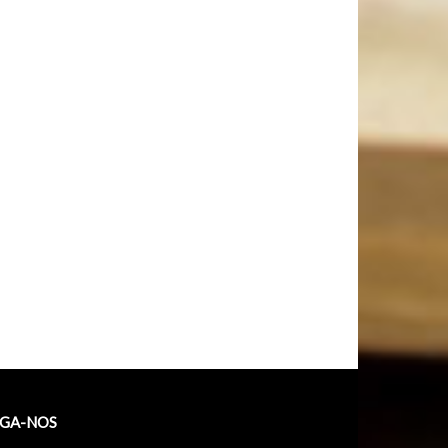
IGA-NOS