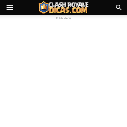
Publicidade