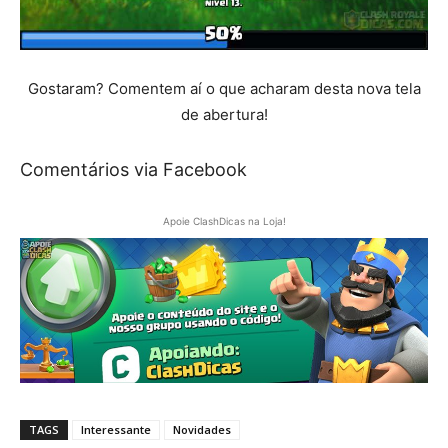
Gostaram? Comentem aí o que acharam desta nova tela
de abertura!
Comentários via Facebook
Apoie ClashDicas na Loja!
TAGS
Interessante
Novidades