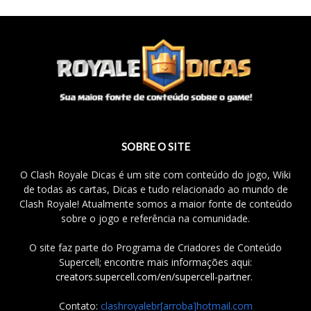
SOBRE O SITE
O Clash Royale Dicas é um site com conteúdo do jogo, Wiki
de todas as cartas, Dicas e tudo relacionado ao mundo de
Clash Royale! Atualmente somos a maior fonte de conteúdo
sobre o jogo e referência na comunidade.
O site faz parte do Programa de Criadores de Conteúdo
Supercell; encontre mais informações aqui:
creators.supercell.com/en/supercell-partner
.
Contato:
clashroyalebr[arroba]hotmail.com