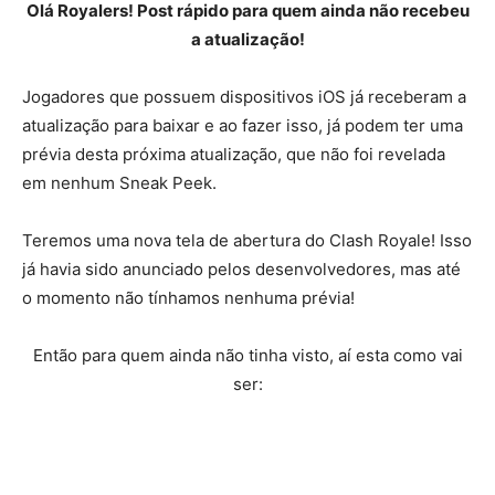
Olá Royalers! Post rápido para quem ainda não recebeu
a atualização!
Jogadores que possuem dispositivos iOS já receberam a
atualização para baixar e ao fazer isso, já podem ter uma
prévia desta próxima atualização, que não foi revelada
em nenhum Sneak Peek.
Teremos uma nova tela de abertura do Clash Royale! Isso
já havia sido anunciado pelos desenvolvedores, mas até
o momento não tínhamos nenhuma prévia!
Então para quem ainda não tinha visto, aí esta como vai
ser: