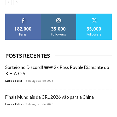
182,000
35,000
35,000
Fans
Followers
Followers
POSTS RECENTES
Sorteio no Discord! 🎟️👑 2x Pass Royale Diamante do
K.H.A.O.S
Lucas Felix
-
6 de agosto de 2026
Finais Mundiais da CRL 2026 vão para a China
Lucas Felix
-
3 de agosto de 2026