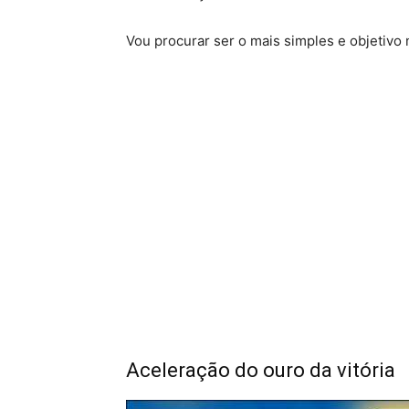
Vou procurar ser o mais simples e objetivo
Aceleração do ouro da vitória