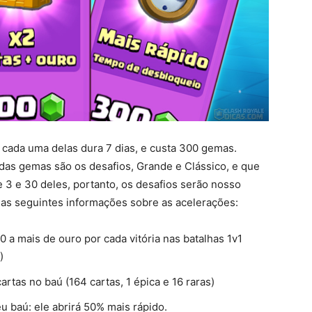
cada uma delas dura 7 dias, e custa 300 gemas.
as gemas são os desafios, Grande e Clássico, e que
3 e 30 deles, portanto, os desafios serão nosso
e as seguintes informações sobre as acelerações:
 a mais de ouro por cada vitória nas batalhas 1v1
)
artas no baú (164 cartas, 1 épica e 16 raras)
eu baú: ele abrirá 50% mais rápido.