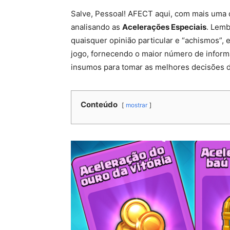
Salve, Pessoal! AFECT aqui, com mais uma 
analisando as
Acelerações Especiais
. Lemb
quaisquer opinião particular e “achismos”,
jogo, fornecendo o maior número de informa
insumos para tomar as melhores decisões 
Conteúdo
mostrar