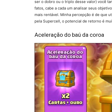
ser o dobro ou o triplo desse valor) você 
fatos, cabe a cada um analisar seus objetiv
mais rentável. Minha percepção é de que u
pela Supercell, o potencial de retorno é mui
Aceleração do baú da coroa