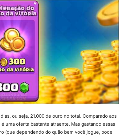
dias, ou seja, 21.000 de ouro no total. Comparado aos
, é uma oferta bastante atraente. Mas gastando essas
uro (que dependendo do quão bem você jogue, pode