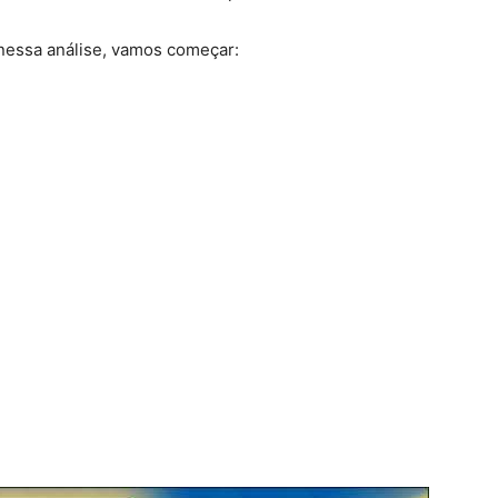
 nessa análise, vamos começar: