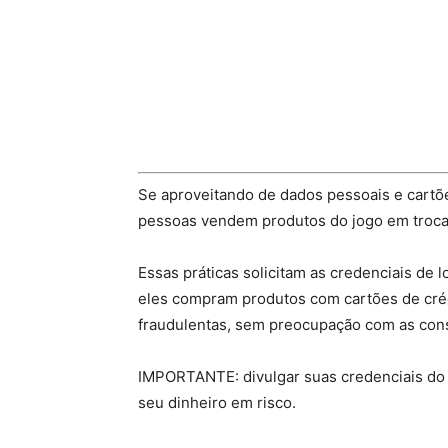
Se aproveitando de dados pessoais e cartõe
pessoas vendem produtos do jogo em troca 
Essas práticas solicitam as credenciais de 
eles compram produtos com cartões de cré
fraudulentas, sem preocupação com as con
IMPORTANTE: divulgar suas credenciais do 
seu dinheiro em risco.