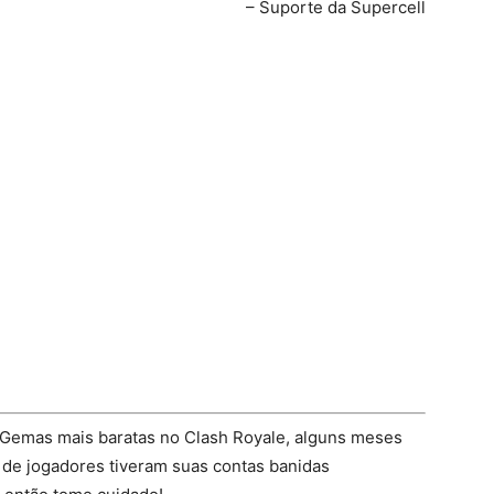
– Suporte da Supercell
 Gemas mais baratas no Clash Royale, alguns meses
 de jogadores tiveram suas contas banidas