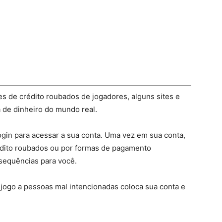
s de crédito roubados de jogadores, alguns sites e
de dinheiro do mundo real.
login para acessar a sua conta. Uma vez em sua conta,
dito roubados ou por formas de pagamento
sequências para você.
jogo a pessoas mal intencionadas coloca sua conta e