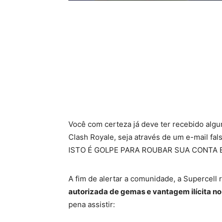
Você com certeza já deve ter recebido alg
Clash Royale, seja através de um e-mail fal
ISTO É GOLPE PARA ROUBAR SUA CONTA 
A fim de alertar a comunidade, a Supercel
autorizada de gemas e vantagem ilícita no
pena assistir: