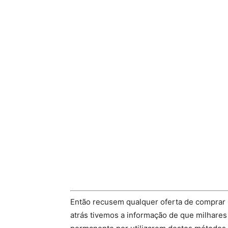
Então recusem qualquer oferta de comprar
atrás tivemos a informação de que milhares