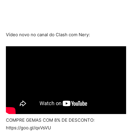
Vídeo novo no canal do Clash com Nery:
COMPRE GEMAS COM 8% DE DESCONTO:
https://goo.gl/qxVsVU