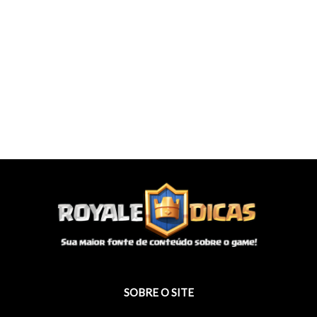
SOBRE O SITE