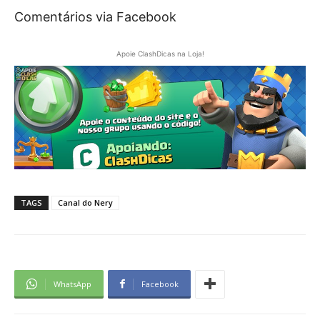
Comentários via Facebook
Apoie ClashDicas na Loja!
TAGS
Canal do Nery
WhatsApp
Facebook