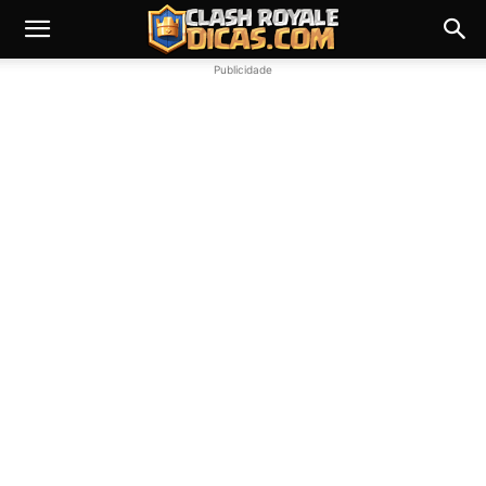
Publicidade