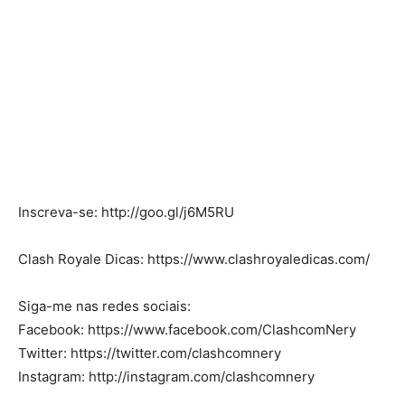
Inscreva-se: http://goo.gl/j6M5RU
Clash Royale Dicas: https://www.clashroyaledicas.com/
Siga-me nas redes sociais:
Facebook: https://www.facebook.com/ClashcomNery
Twitter: https://twitter.com/clashcomnery
Instagram: http://instagram.com/clashcomnery