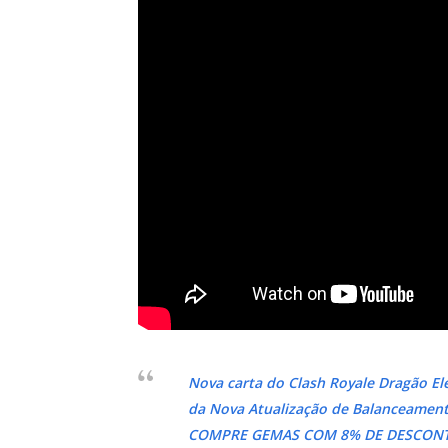
Nova carta do Clash Royale Dragão Elé
da Nova Atualização de Balanceament
COMPRE GEMAS COM 8% DE DESCONTO: