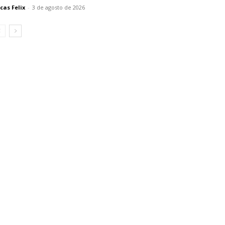
cas Felix
-
3 de agosto de 2026