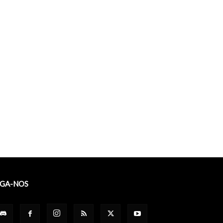
IGA-NOS