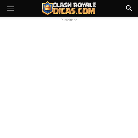
Publicidade