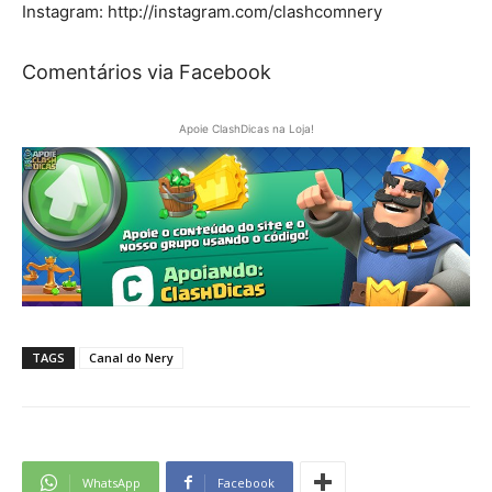
Instagram: http://instagram.com/clashcomnery
Comentários via Facebook
Apoie ClashDicas na Loja!
TAGS
Canal do Nery
WhatsApp
Facebook