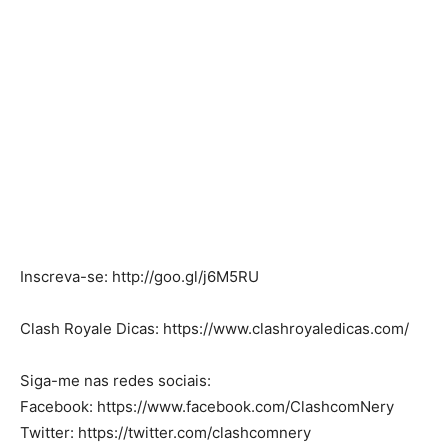
Inscreva-se: http://goo.gl/j6M5RU
Clash Royale Dicas: https://www.clashroyaledicas.com/
Siga-me nas redes sociais:
Facebook: https://www.facebook.com/ClashcomNery
Twitter: https://twitter.com/clashcomnery