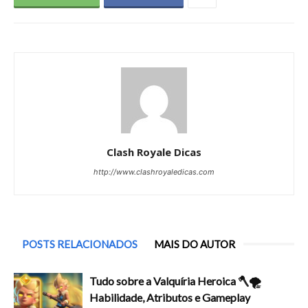
Clash Royale Dicas
http://www.clashroyaledicas.com
POSTS RELACIONADOS
MAIS DO AUTOR
Tudo sobre a Valquíria Heroica 🪓🌪️
Habilidade, Atributos e Gameplay