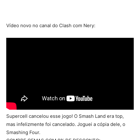
Vídeo novo no canal do Clash com Nery:
Supercell cancelou esse jogo! O Smash Land era top,
mas infelizmente foi cancelado. Joguei a cópia dele, o
Smashing Four.