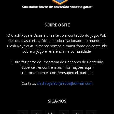
SOBRE O SITE
O Clash Royale Dicas é um site com conteúdo do jogo, Wiki
de todas as cartas, Dicas e tudo relacionado ao mundo de
Clash Royale! Atualmente somos a maior fonte de conteúdo
sobre o jogo e referência na comunidade.
O site faz parte do Programa de Criadores de Conteúdo
Supercell; encontre mais informações aqui:
creators.supercell.com/en/supercell-partner
.
Contato:
clashroyalebr[arroba]hotmail.com
SIGA-NOS