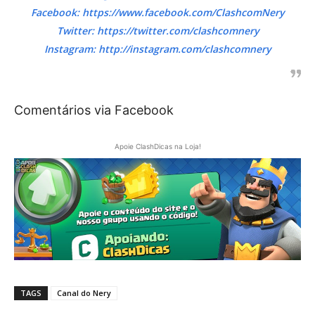
Facebook: https://www.facebook.com/ClashcomNery
Twitter: https://twitter.com/clashcomnery
Instagram: http://instagram.com/clashcomnery
Comentários via Facebook
Apoie ClashDicas na Loja!
TAGS
Canal do Nery