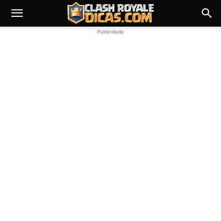
Publicidade