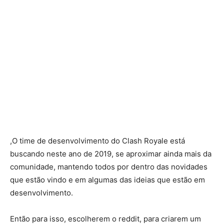
,O time de desenvolvimento do Clash Royale está
buscando neste ano de 2019, se aproximar ainda mais da
comunidade, mantendo todos por dentro das novidades
que estão vindo e em algumas das ideias que estão em
desenvolvimento.
Então para isso, escolherem o reddit, para criarem um