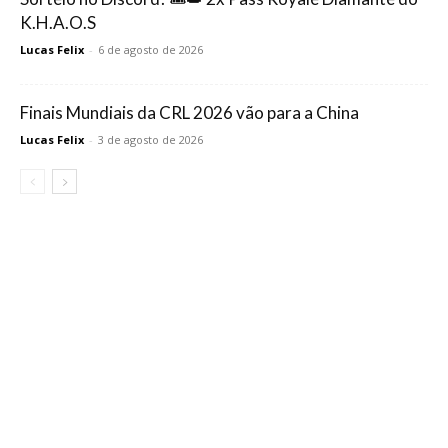
K.H.A.O.S
Lucas Felix
-
6 de agosto de 2026
Finais Mundiais da CRL 2026 vão para a China
Lucas Felix
-
3 de agosto de 2026