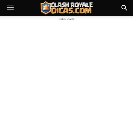
Publicidade