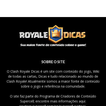
SOBRE O SITE
O Clash Royale Dicas é um site com conteúdo do jogo, Wiki
de todas as cartas, Dicas e tudo relacionado ao mundo de
Clash Royale! Atualmente somos a maior fonte de conteúdo
sobre o jogo e referência na comunidade.
O site faz parte do Programa de Criadores de Conteúdo
Supercell; encontre mais informações aqui: