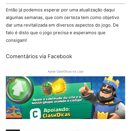
Então já podemos esperar por uma atualização daqui
algumas semanas, que com certeza tem como objetivo
dar uma revitalizada em diversos aspectos do jogo. De
fato é disto que o jogo precisa e esperamos que
consigam!
Comentários via Facebook
Apoie ClashDicas na Loja!