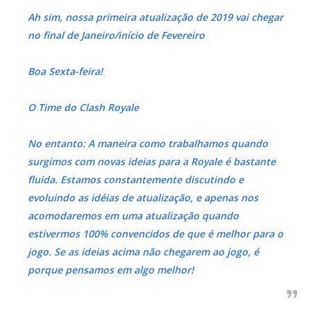
Ah sim, nossa primeira atualização de 2019 vai chegar
no final de Janeiro/início de Fevereiro
Boa Sexta-feira!
O Time do Clash Royale
No entanto: A maneira como trabalhamos quando
surgimos com novas ideias para a Royale é bastante
fluida. Estamos constantemente discutindo e
evoluindo as idéias de atualização, e apenas nos
acomodaremos em uma atualização quando
estivermos 100% convencidos de que é melhor para o
jogo. Se as ideias acima não chegarem ao jogo, é
porque pensamos em algo melhor!