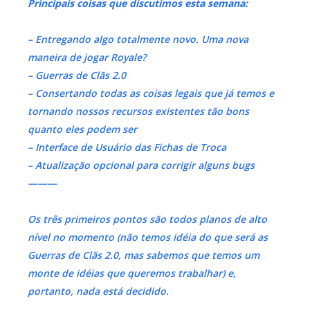
Principais coisas que discutimos esta semana:
– Entregando algo totalmente novo. Uma nova
maneira de jogar Royale?
– Guerras de Clãs 2.0
– Consertando todas as coisas legais que já temos e
tornando nossos recursos existentes tão bons
quanto eles podem ser
– Interface de Usuário das Fichas de Troca
– Atualização opcional para corrigir alguns bugs
———
Os três primeiros pontos são todos planos de alto
nível no momento
(não temos idéia do que será as
Guerras de Clãs 2.0, mas sabemos que temos um
monte de idéias que queremos trabalhar)
e,
portanto, nada está decidido.