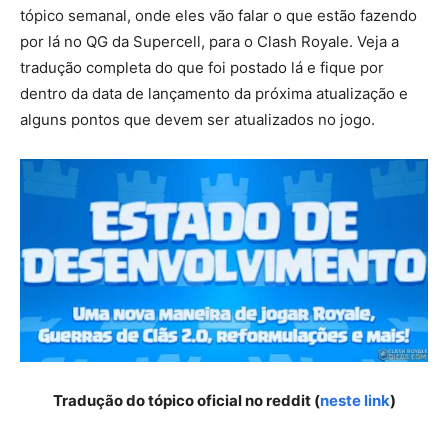
tópico semanal, onde eles vão falar o que estão fazendo
por lá no QG da Supercell, para o Clash Royale. Veja a
tradução completa do que foi postado lá e fique por
dentro da data de lançamento da próxima atualização e
alguns pontos que devem ser atualizados no jogo.
Tradução do tópico oficial no reddit (
neste link
)