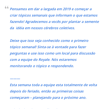
Pensamos em dar a largada em 2019 e começar a
criar tópicos semanais que informam o que estamos
fazendo! Agradecemos a vocês por plantar
a semente
da idéia em nossos cérebros coletivos
.
Deixe que isso seja conhecido como
o primeiro
tópico semanal
! Sinta-se à vontade para fazer
perguntas e use isso como um local para discussão
com a equipe do Royale. Nós estaremos
monitorando o tópico e respondendo.
———
Esta semana toda a equipe esta totalmente de volta
depois do feriado, então as primeiras coisas
começaram – planejando para o próximo ano.