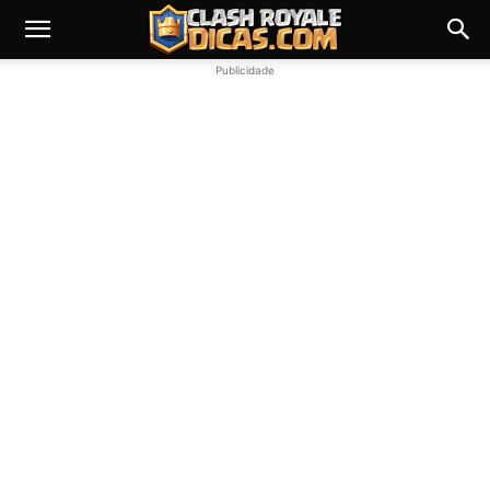
Publicidade