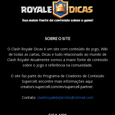
SOBRE O SITE
O Clash Royale Dicas é um site com conteúdo do jogo, Wiki
de todas as cartas, Dicas e tudo relacionado ao mundo de
Clash Royale! Atualmente somos a maior fonte de conteúdo
sobre o jogo e referência na comunidade.
O site faz parte do Programa de Criadores de Conteúdo
Supercell; encontre mais informações aqui:
creators.supercell.com/en/supercell-partner
.
Contato:
clashroyalebr[arroba]hotmail.com