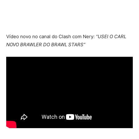
Vídeo novo no canal do Clash com Nery:
“USEI O CARL
NOVO BRAWLER DO BRAWL STARS”