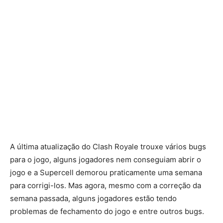
A última atualização do Clash Royale trouxe vários bugs
para o jogo, alguns jogadores nem conseguiam abrir o
jogo e a Supercell demorou praticamente uma semana
para corrigi-los. Mas agora, mesmo com a correção da
semana passada, alguns jogadores estão tendo
problemas de fechamento do jogo e entre outros bugs.