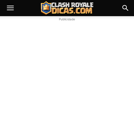
Publicidade