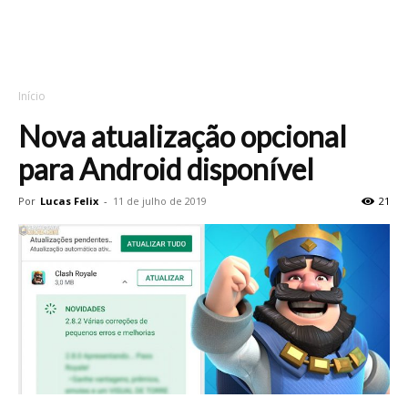
Início
Nova atualização opcional
para Android disponível
Por
Lucas Felix
-
11 de julho de 2019
21