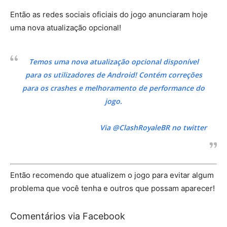
Então as redes sociais oficiais do jogo anunciaram hoje
uma nova atualização opcional!
Temos uma nova atualização opcional disponível
para os utilizadores de Android! Contém correções
para os crashes e melhoramento de performance do
jogo.
Via @ClashRoyaleBR no twitter
Então recomendo que atualizem o jogo para evitar algum
problema que você tenha e outros que possam aparecer!
Comentários via Facebook