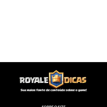
SOBRE O SITE