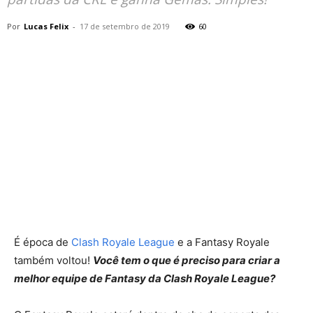
Por
Lucas Felix
-
17 de setembro de 2019
60
É época de
Clash Royale League
e a Fantasy Royale
também voltou!
Você tem o que é preciso para criar a
melhor equipe de Fantasy da Clash Royale League?