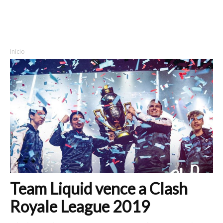
Início
Team Liquid vence a Clash
Royale League 2019