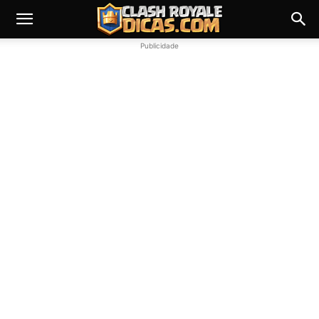
Publicidade