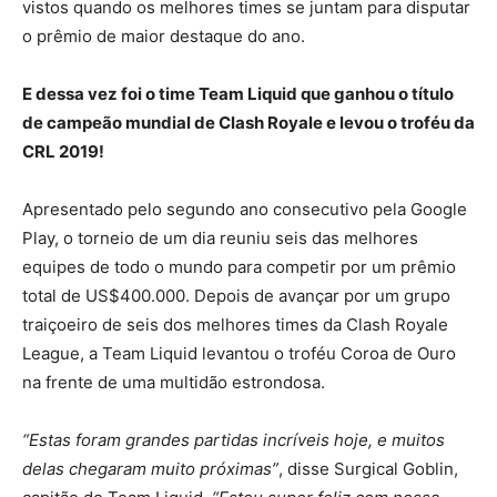
vistos quando os melhores times se juntam para disputar
o prêmio de maior destaque do ano.
E dessa vez foi o time Team Liquid que ganhou o título
de campeão mundial de Clash Royale e levou o troféu da
CRL 2019!
Apresentado pelo segundo ano consecutivo pela Google
Play, o torneio de um dia reuniu seis das melhores
equipes de todo o mundo para competir por um prêmio
total de US$400.000. Depois de avançar por um grupo
traiçoeiro de seis dos melhores times da Clash Royale
League, a Team Liquid levantou o troféu Coroa de Ouro
na frente de uma multidão estrondosa.
“Estas foram grandes partidas incríveis hoje, e muitos
delas chegaram muito próximas”
, disse Surgical Goblin,