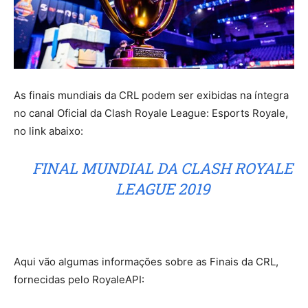
As finais mundiais da CRL podem ser exibidas na íntegra
no canal Oficial da Clash Royale League: Esports Royale,
no link abaixo:
FINAL MUNDIAL DA CLASH ROYALE
LEAGUE 2019
Aqui vão algumas informações sobre as Finais da CRL,
fornecidas pelo RoyaleAPI: