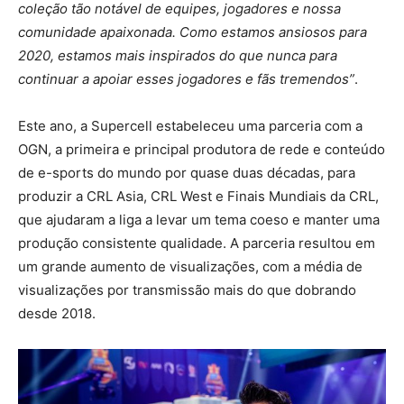
coleção tão notável de equipes, jogadores e nossa
comunidade apaixonada. Como estamos ansiosos para
2020, estamos mais inspirados do que nunca para
continuar a apoiar esses jogadores e fãs tremendos”
.
Este ano, a Supercell estabeleceu uma parceria com a
OGN, a primeira e principal produtora de rede e conteúdo
de e-sports do mundo por quase duas décadas, para
produzir a CRL Asia, CRL West e Finais Mundiais da CRL,
que ajudaram a liga a levar um tema coeso e manter uma
produção consistente qualidade. A parceria resultou em
um grande aumento de visualizações, com a média de
visualizações por transmissão mais do que dobrando
desde 2018.