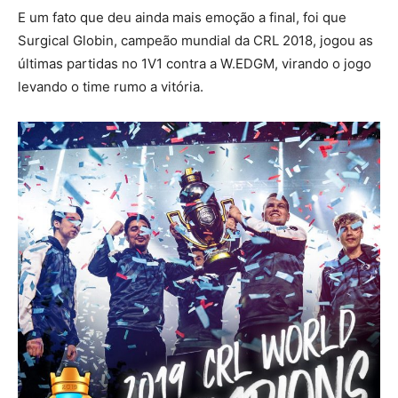
E um fato que deu ainda mais emoção a final, foi que
Surgical Globin, campeão mundial da CRL 2018, jogou as
últimas partidas no 1V1 contra a W.EDGM, virando o jogo
levando o time rumo a vitória.