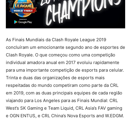
As Finais Mundiais da Clash Royale League 2019
concluíram um emocionante segundo ano de esportes de
Clash Royale. O que começou como uma competição
individual amadora anual em 2017 evoluiu rapidamente
para uma importante competição de esports para celular.
Trinta e duas das organizações de esports mais
respeitadas do mundo competiram como parte da CRL
em 2019, com as duas principais equipes de cada região
viajando para Los Angeles para as Finais Mundial: CRL
West’s SK Gaming e Team Liquid, CRL Asia’s FAV gaming
e OGN ENTUS, e CRL China’s Nova Esports and W.EDGM.