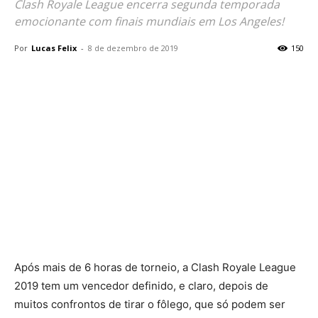
Clash Royale League encerra segunda temporada
emocionante com finais mundiais em Los Angeles!
Por
Lucas Felix
-
8 de dezembro de 2019
150
Após mais de 6 horas de torneio, a Clash Royale League
2019 tem um vencedor definido, e claro, depois de
muitos confrontos de tirar o fôlego, que só podem ser