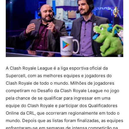
A Clash Royale League é a liga esportiva oficial da
Supercell, com as melhores equipes e jogadores do
Clash Royale de todo o mundo. Milhões de jogadores
competiram no Desafio da Clash Royale League no jogo
pela chance de se qualificar para ingressar em uma
equipe do Clash Royale e participar dos Qualificadores
Online da CRL, que ocorreram regionalmente em todo o
mundo. Depois que as listas foram finalizadas, as equipes
enfrentaram-se em semanas de intensa competição na