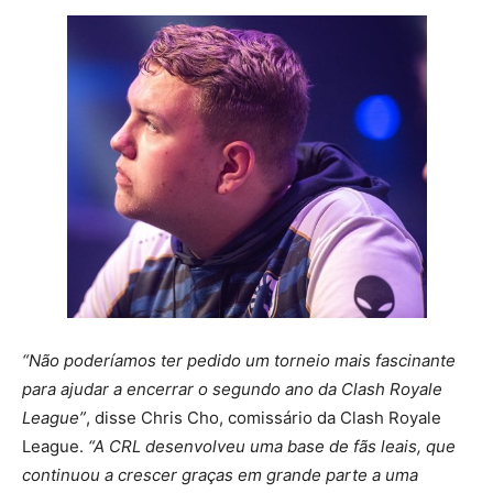
“Não poderíamos ter pedido um torneio mais fascinante
para ajudar a encerrar o segundo ano da Clash Royale
League”
, disse Chris Cho, comissário da Clash Royale
League.
“A CRL desenvolveu uma base de fãs leais, que
continuou a crescer graças em grande parte a uma