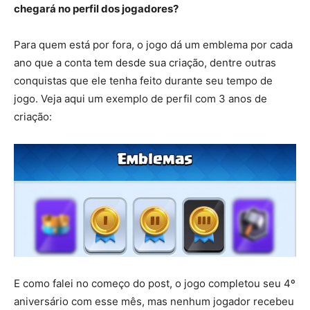
chegará no perfil dos jogadores?
Para quem está por fora, o jogo dá um emblema por cada
ano que a conta tem desde sua criação, dentre outras
conquistas que ele tenha feito durante seu tempo de
jogo. Veja aqui um exemplo de perfil com 3 anos de
criação:
E como falei no começo do post, o jogo completou seu 4º
aniversário com esse mês, mas nenhum jogador recebeu