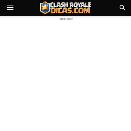
Publicidade