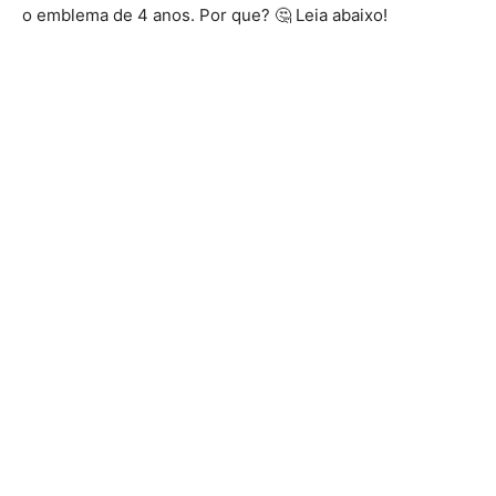
o emblema de 4 anos. Por que? 🤔 Leia abaixo!