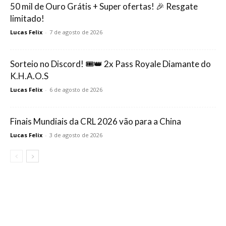
50 mil de Ouro Grátis + Super ofertas! 🎉 Resgate
limitado!
Lucas Felix
-
7 de agosto de 2026
Sorteio no Discord! 🎟️👑 2x Pass Royale Diamante do
K.H.A.O.S
Lucas Felix
-
6 de agosto de 2026
Finais Mundiais da CRL 2026 vão para a China
Lucas Felix
-
3 de agosto de 2026