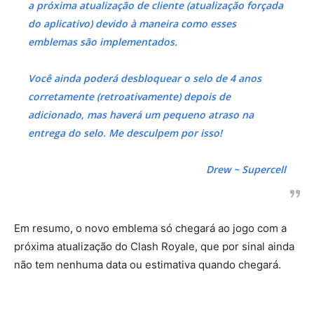
a próxima atualização de cliente
(atualização forçada
do aplicativo)
devido à maneira como esses
emblemas são implementados.
Você ainda poderá desbloquear o selo de 4 anos
corretamente (retroativamente) depois de
adicionado, mas haverá um pequeno atraso na
entrega do selo. Me desculpem por isso!
Drew ~ Supercell
Em resumo, o novo emblema só chegará ao jogo com a
próxima atualização do Clash Royale, que por sinal ainda
não tem nenhuma data ou estimativa quando chegará.