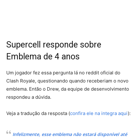
Supercell responde sobre
Emblema de 4 anos
Um jogador fez essa pergunta lá no reddit oficial do
Clash Royale, questionando quando receberiam o novo
emblema. Então o Drew, da equipe de desenvolvimento
respondeu a dúvida.
Veja a tradução da resposta (
confira ele na integra aqui
):
Infelizmente, esse emblema não estará disponível até