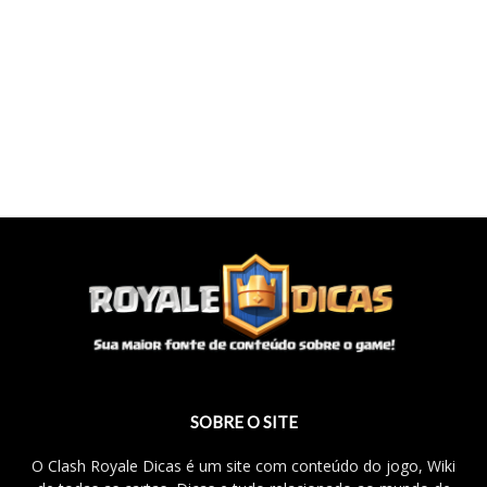
SOBRE O SITE
O Clash Royale Dicas é um site com conteúdo do jogo, Wiki