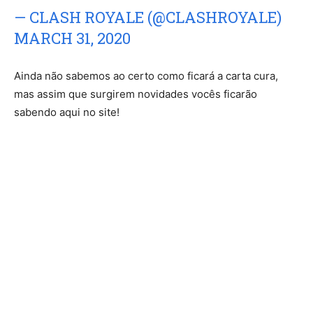
— CLASH ROYALE (@CLASHROYALE)
MARCH 31, 2020
Ainda não sabemos ao certo como ficará a carta cura,
mas assim que surgirem novidades vocês ficarão
sabendo aqui no site!