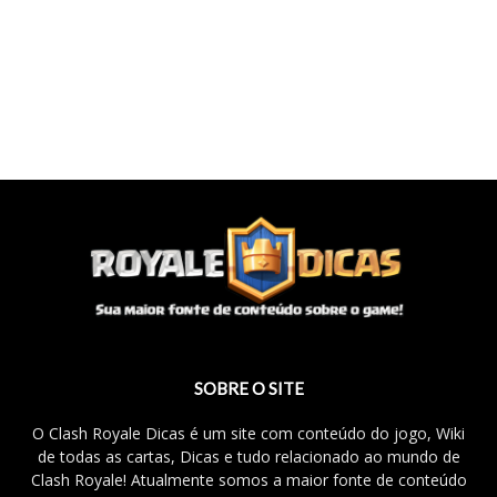
SOBRE O SITE
O Clash Royale Dicas é um site com conteúdo do jogo, Wiki
de todas as cartas, Dicas e tudo relacionado ao mundo de
Clash Royale! Atualmente somos a maior fonte de conteúdo