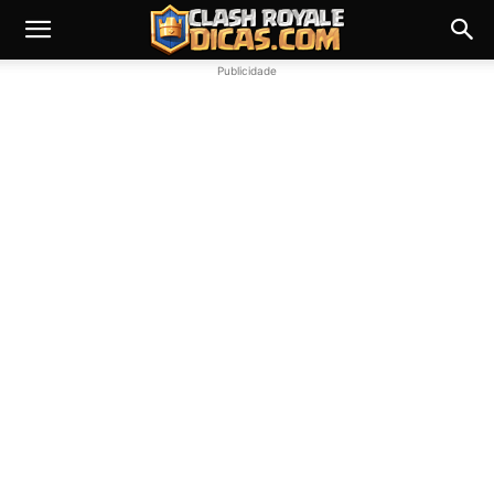
Publicidade