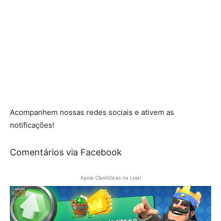
Acompanhem nossas redes sociais e ativem as
notificações!
Comentários via Facebook
Apoie ClashDicas na Loja!