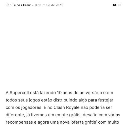
Por
Lucas Felix
-
8 de maio de 2020
98
A Supercell está fazendo 10 anos de aniversário e em
todos seus jogos estão distribuindo algo para festejar
com os jogadores. E no Clash Royale não poderia ser
diferente, já tivemos um emote grátis, desafio com várias
recompensas e agora uma nova ‘oferta grátis’ com muito