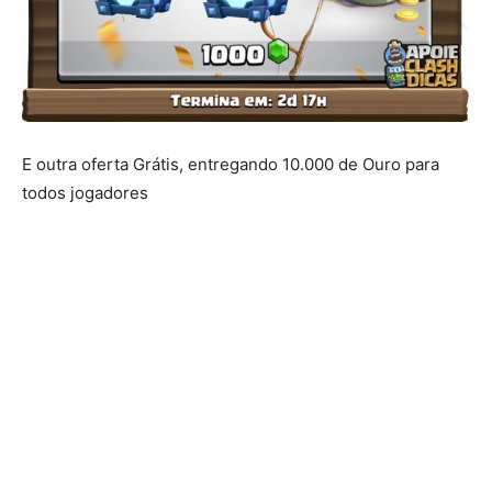
E outra oferta Grátis, entregando 10.000 de Ouro para
todos jogadores