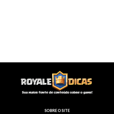
SOBRE O SITE