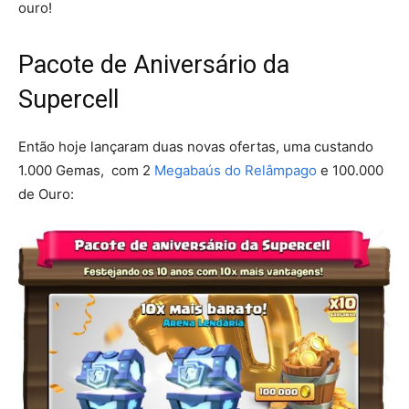
ouro!
Pacote de Aniversário da
Supercell
Então hoje lançaram duas novas ofertas, uma custando
1.000 Gemas, com 2
Megabaús do Relâmpago
e 100.000
de Ouro: