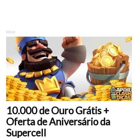
Início
10.000 de Ouro Grátis +
Oferta de Aniversário da
Supercell