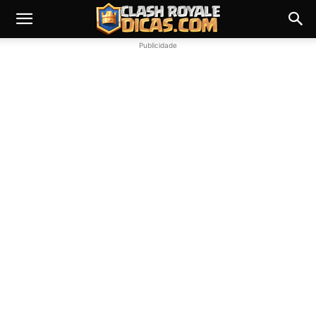
Publicidade