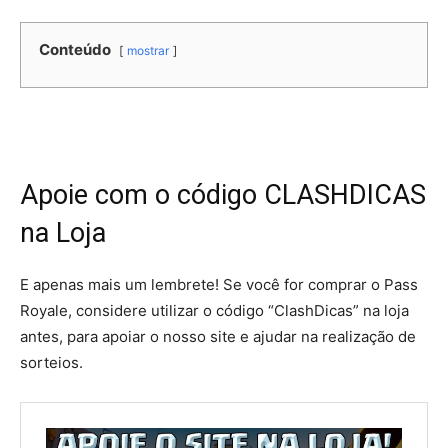
Conteúdo
mostrar
Apoie com o código CLASHDICAS
na Loja
E apenas mais um lembrete! Se você for comprar o Pass
Royale, considere utilizar o código “ClashDicas” na loja
antes, para apoiar o nosso site e ajudar na realização de
sorteios.