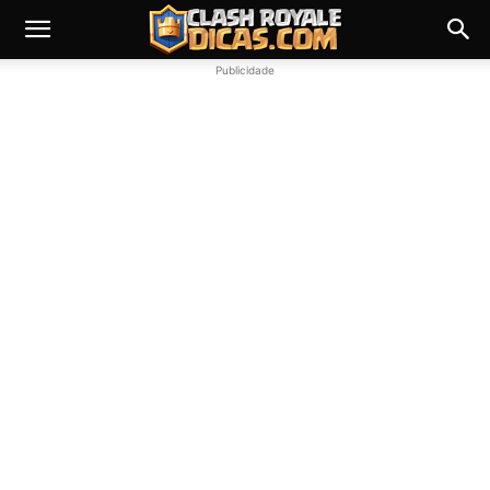
Publicidade