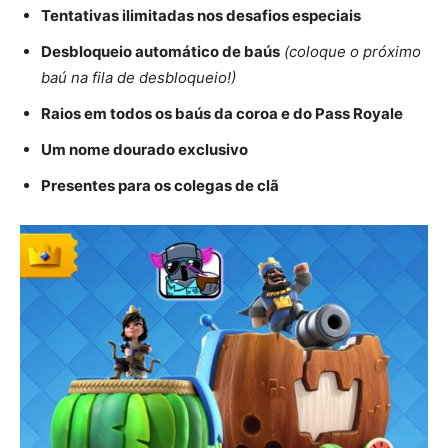
Tentativas ilimitadas nos desafios especiais
Desbloqueio automático de baús
(coloque o próximo
baú na fila de desbloqueio!)
Raios em todos os baús da coroa e do Pass Royale
Um nome dourado exclusivo
Presentes para os colegas de clã