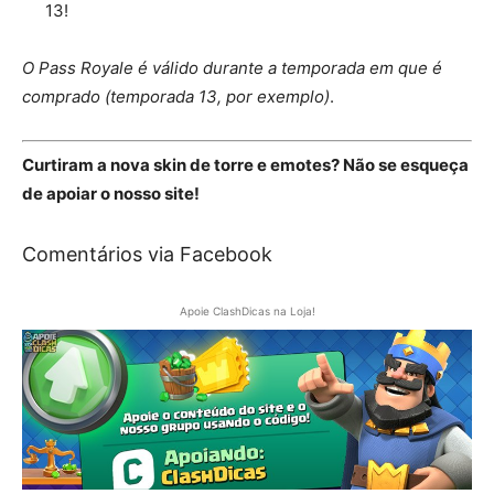
13!
O Pass Royale é válido durante a temporada em que é
comprado (temporada 13, por exemplo)
.
Curtiram a nova skin de torre e emotes? Não se esqueça
de apoiar o nosso site!
Comentários via Facebook
Apoie ClashDicas na Loja!