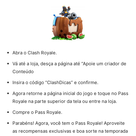
Abra o Clash Royale.
Vá até a loja, desça a página até “Apoie um criador de
Conteúdo
Insira o código “ClashDicas” e confirme.
Agora retorne a página inicial do jogo e toque no Pass
Royale na parte superior da tela ou entre na loja.
Compre o Pass Royale.
Parabéns! Agora, você tem o Pass Royale! Aproveite
as recompensas exclusivas e boa sorte na temporada