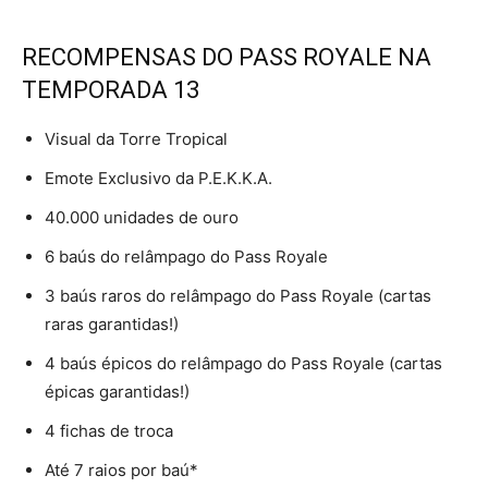
RECOMPENSAS DO PASS ROYALE NA
TEMPORADA 13
Visual da Torre Tropical
Emote Exclusivo da P.E.K.K.A.
40.000 unidades de ouro
6 baús do relâmpago do Pass Royale
3 baús raros do relâmpago do Pass Royale (cartas
raras garantidas!)
4 baús épicos do relâmpago do Pass Royale (cartas
épicas garantidas!)
4 fichas de troca
Até 7 raios por baú*