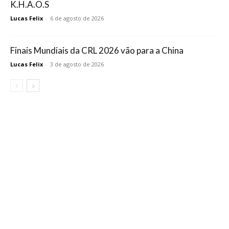
K.H.A.O.S
Lucas Felix
-
6 de agosto de 2026
Finais Mundiais da CRL 2026 vão para a China
Lucas Felix
-
3 de agosto de 2026