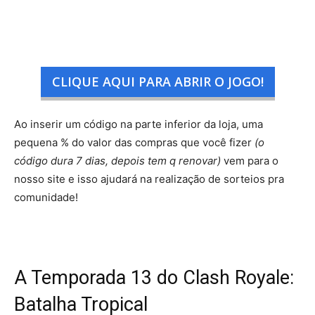
CLIQUE AQUI PARA ABRIR O JOGO!
Ao inserir um código na parte inferior da loja, uma
pequena % do valor das compras que você fizer
(o
código dura 7 dias, depois tem q renovar)
vem para o
nosso site e isso ajudará na realização de sorteios pra
comunidade!
A Temporada 13 do Clash Royale:
Batalha Tropical