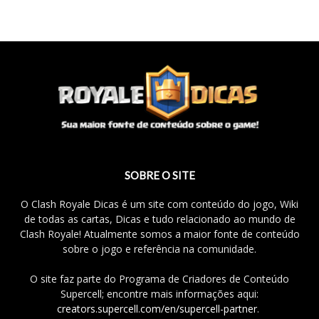
SOBRE O SITE
O Clash Royale Dicas é um site com conteúdo do jogo, Wiki
de todas as cartas, Dicas e tudo relacionado ao mundo de
Clash Royale! Atualmente somos a maior fonte de conteúdo
sobre o jogo e referência na comunidade.
O site faz parte do Programa de Criadores de Conteúdo
Supercell; encontre mais informações aqui:
creators.supercell.com/en/supercell-partner
.