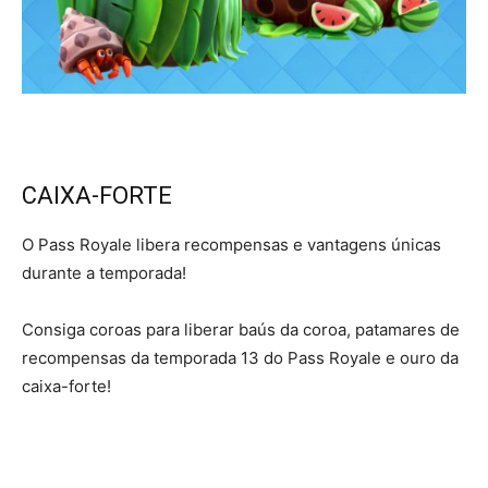
CAIXA-FORTE
O Pass Royale libera recompensas e vantagens únicas
durante a temporada!
Consiga coroas para liberar baús da coroa, patamares de
recompensas da temporada 13 do Pass Royale e ouro da
caixa-forte!