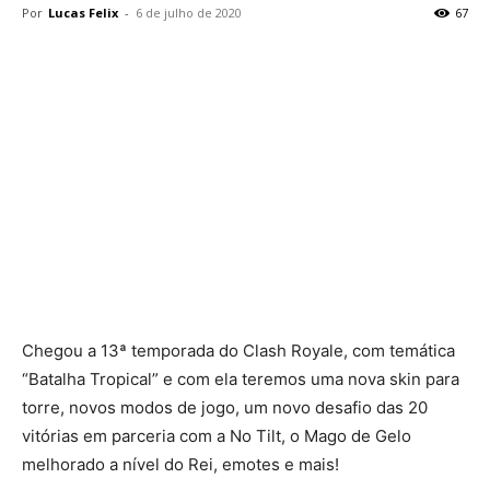
Por
Lucas Felix
-
6 de julho de 2020
67
Chegou a 13ª temporada do Clash Royale, com temática
“Batalha Tropical” e com ela teremos uma nova skin para
torre, novos modos de jogo, um novo desafio das 20
vitórias em parceria com a No Tilt, o Mago de Gelo
melhorado a nível do Rei, emotes e mais!