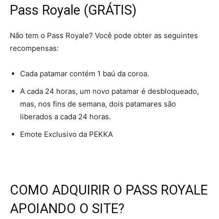
Pass Royale (GRÁTIS)
Não tem o Pass Royale? Você pode obter as seguintes
recompensas:
Cada patamar contém 1 baú da coroa.
A cada 24 horas, um novo patamar é desbloqueado,
mas, nos fins de semana, dois patamares são
liberados a cada 24 horas.
Emote Exclusivo da PEKKA
COMO ADQUIRIR O PASS ROYALE
APOIANDO O SITE?