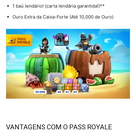
1 baú lendário! (carta lendária garantida!)**
Ouro Extra da Caixa-Forte (Até 10,000 de Ouro)
VANTAGENS COM O PASS ROYALE