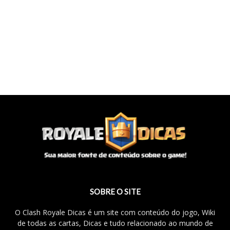
SOBRE O SITE
O Clash Royale Dicas é um site com conteúdo do jogo, Wiki
de todas as cartas, Dicas e tudo relacionado ao mundo de