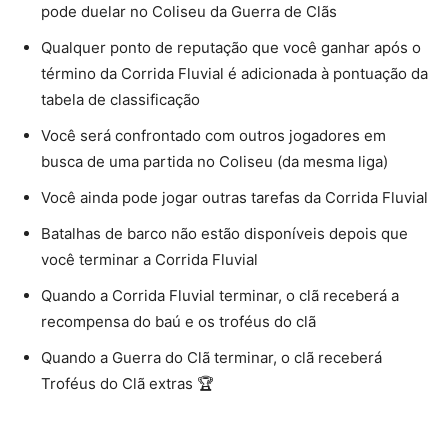
pode duelar no Coliseu da Guerra de Clãs
Qualquer ponto de reputação que você ganhar após o
término da Corrida Fluvial é adicionada à pontuação da
tabela de classificação
Você será confrontado com outros jogadores em
busca de uma partida no Coliseu (da mesma liga)
Você ainda pode jogar outras tarefas da Corrida Fluvial
Batalhas de barco não estão disponíveis depois que
você terminar a Corrida Fluvial
Quando a Corrida Fluvial terminar, o clã receberá a
recompensa do baú e os troféus do clã
Quando a Guerra do Clã terminar, o clã receberá
Troféus do Clã extras 🏆