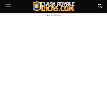
Publicidade