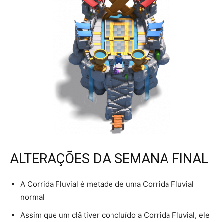
ALTERAÇÕES DA SEMANA FINAL
A Corrida Fluvial é metade de uma Corrida Fluvial
normal
Assim que um clã tiver concluído a Corrida Fluvial, ele