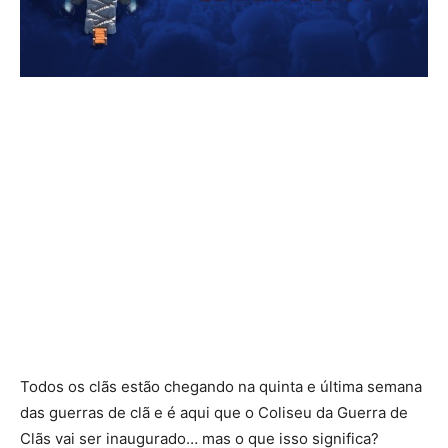
Todos os clãs estão chegando na quinta e última semana
das guerras de clã e é aqui que o Coliseu da Guerra de
Clãs vai ser inaugurado… mas o que isso significa?