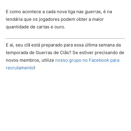
E como acontece a cada nova liga nas guerras, é na
lendária que os jogadores podem obter a maior
quantidade de cartas e ouro.
E ai, seu clã está preparado para essa última semana da
temporada de Guerras de Clãs? Se estiver precisando de
novos membros, utilize
nosso grupo no Facebook para
recrutamento
!