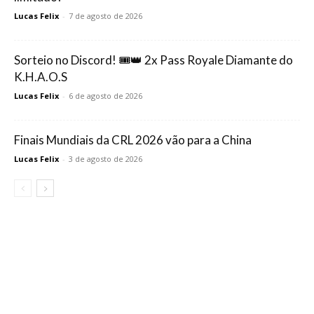
Lucas Felix
-
7 de agosto de 2026
Sorteio no Discord! 🎟️👑 2x Pass Royale Diamante do
K.H.A.O.S
Lucas Felix
-
6 de agosto de 2026
Finais Mundiais da CRL 2026 vão para a China
Lucas Felix
-
3 de agosto de 2026