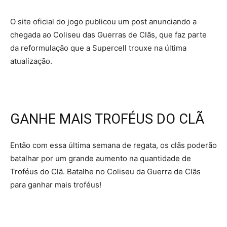
O site oficial do jogo publicou um post anunciando a
chegada ao Coliseu das Guerras de Clãs, que faz parte
da reformulação que a Supercell trouxe na última
atualização.
GANHE MAIS TROFÉUS DO CLÃ
Então com essa última semana de regata, os clãs poderão
batalhar por um grande aumento na quantidade de
Troféus do Clã. Batalhe no Coliseu da Guerra de Clãs
para ganhar mais troféus!