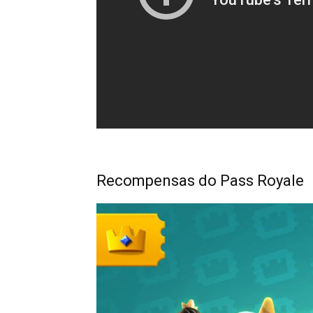
Recompensas do Pass Royale