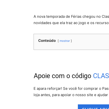
A nova temporada de Férias chegou no Clas
novidades que ela traz ao jogo e os recurs
Conteúdo
mostrar
Apoie com o código
CLAS
E apara reforçar! Se você for comprar o Pas
loja antes, para apoiar o nosso site e ajudar