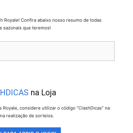
h Royale! Confira abaixo nosso resumo de todas
os sazonais que teremos!
HDICAS
na Loja
s Royale, considere utilizar o código “ClashDicas” na
 na realização de sorteios.