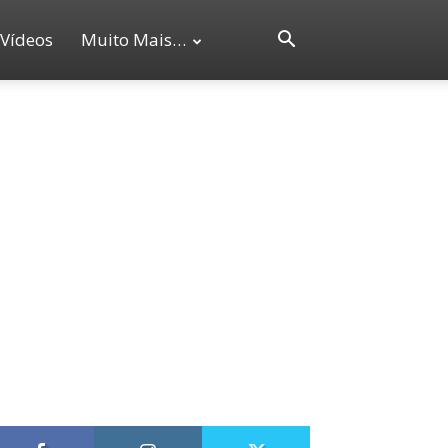
Vídeos
Muito Mais…