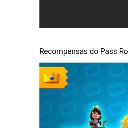
Recompensas do Pass Ro