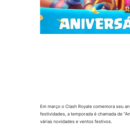
Em março o Clash Royale comemora seu aniv
festividades, a temporada é chamada de “A
várias novidades e ventos festivos.