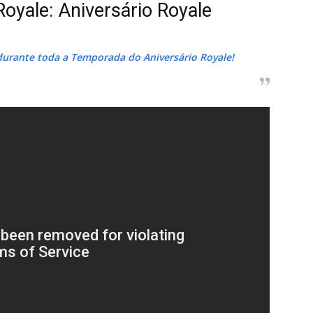
oyale: Aniversário Royale
urante toda a Temporada do Aniversário Royale!