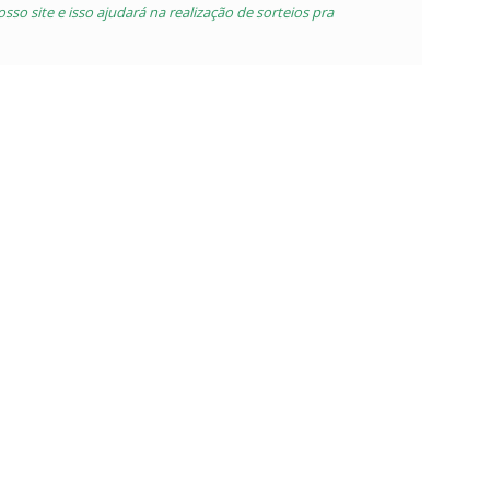
so site e isso ajudará na realização de sorteios pra