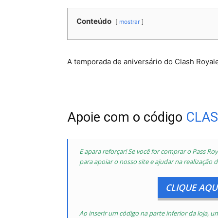
Conteúdo
mostrar
A temporada de aniversário do Clash Royale
Apoie com o código
CLAS
E apara reforçar! Se você for comprar o Pass Roya
para apoiar o nosso site e ajudar na realização d
CLIQUE AQUI
Ao inserir um código na parte inferior da loja,