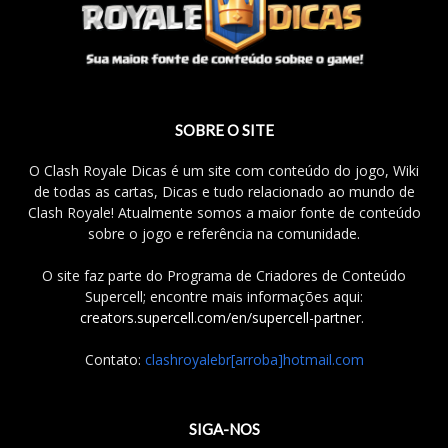
SOBRE O SITE
O Clash Royale Dicas é um site com conteúdo do jogo, Wiki
de todas as cartas, Dicas e tudo relacionado ao mundo de
Clash Royale! Atualmente somos a maior fonte de conteúdo
sobre o jogo e referência na comunidade.
O site faz parte do Programa de Criadores de Conteúdo
Supercell; encontre mais informações aqui:
creators.supercell.com/en/supercell-partner
.
Contato:
clashroyalebr[arroba]hotmail.com
SIGA-NOS