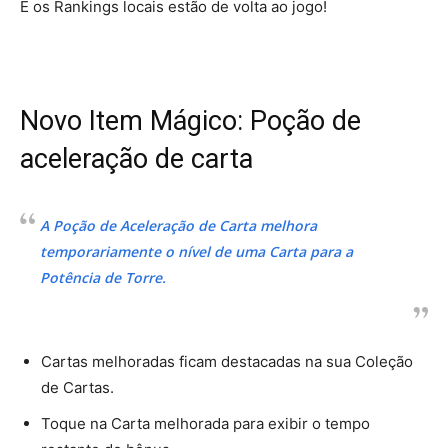
E os Rankings locais estão de volta ao jogo!
Novo Item Mágico: Poção de
aceleração de carta
A Poção de Aceleração de Carta melhora
temporariamente o nível de uma Carta para a
Potência de Torre.
Cartas melhoradas ficam destacadas na sua Coleção
de Cartas.
Toque na Carta melhorada para exibir o tempo