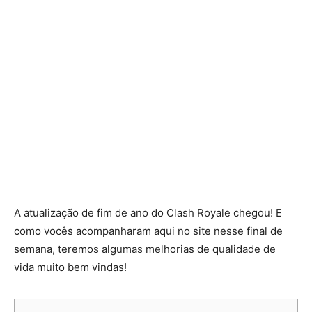
A atualização de fim de ano do Clash Royale chegou! E
como vocês acompanharam aqui no site nesse final de
semana, teremos algumas melhorias de qualidade de
vida muito bem vindas!