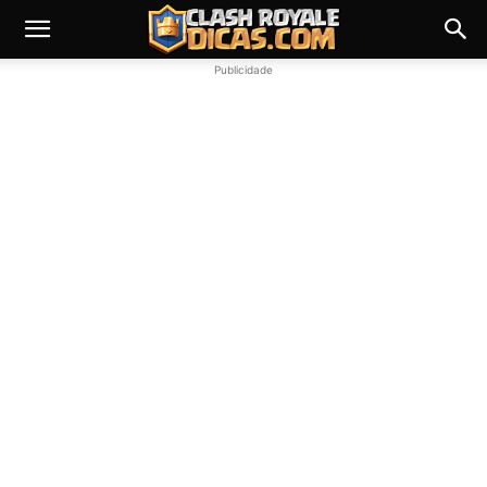
Publicidade