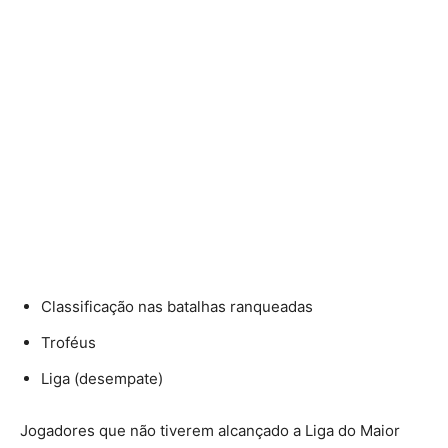
Classificação nas batalhas ranqueadas
Troféus
Liga (desempate)
Jogadores que não tiverem alcançado a Liga do Maior