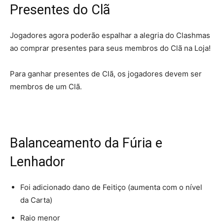
Presentes do Clã
Jogadores agora poderão espalhar a alegria do Clashmas
ao comprar presentes para seus membros do Clã na Loja!
Para ganhar presentes de Clã, os jogadores devem ser
membros de um Clã.
Balanceamento da Fúria e
Lenhador
Foi adicionado dano de Feitiço (aumenta com o nível
da Carta)
Raio menor