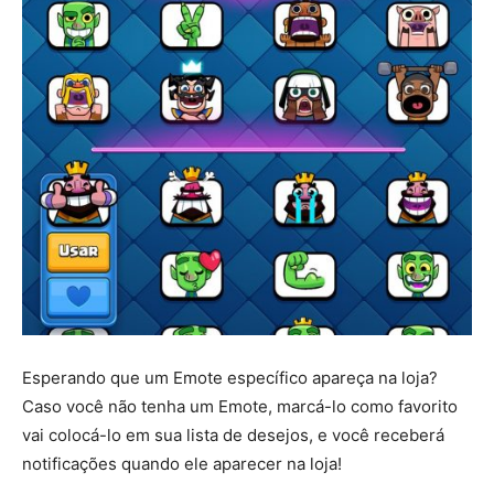
Esperando que um Emote específico apareça na loja?
Caso você não tenha um Emote, marcá-lo como favorito
vai colocá-lo em sua lista de desejos, e você receberá
notificações quando ele aparecer na loja!