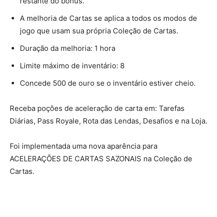
restante do bônus.
A melhoria de Cartas se aplica a todos os modos de
jogo que usam sua própria Coleção de Cartas.
Duração da melhoria: 1 hora
Limite máximo de inventário: 8
Concede 500 de ouro se o inventário estiver cheio.
Receba poções de aceleração de carta em: Tarefas
Diárias, Pass Royale, Rota das Lendas, Desafios e na Loja.
Foi implementada uma nova aparência para
ACELERAÇÕES DE CARTAS SAZONAIS na Coleção de
Cartas.