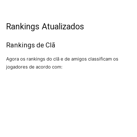
Rankings Atualizados
Rankings de Clã
Agora os rankings do clã e de amigos classificam os
jogadores de acordo com: