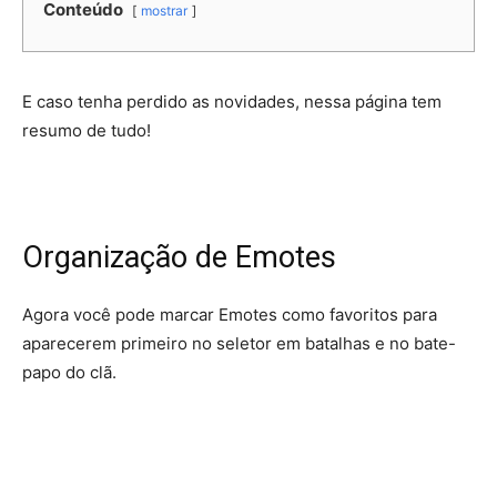
Conteúdo
mostrar
E caso tenha perdido as novidades, nessa página tem
resumo de tudo!
Organização de Emotes
Agora você pode marcar Emotes como favoritos para
aparecerem primeiro no seletor em batalhas e no bate-
papo do clã.