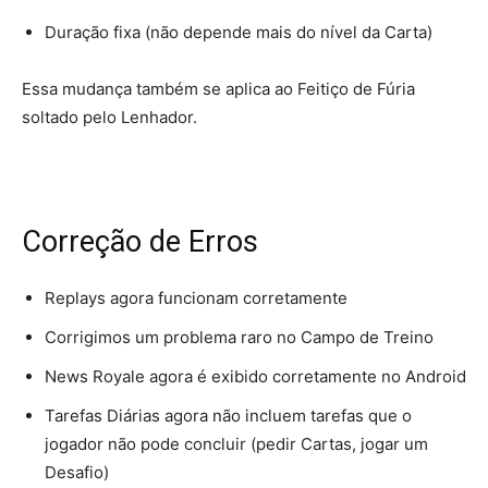
Duração fixa (não depende mais do nível da Carta)
Essa mudança também se aplica ao Feitiço de Fúria
soltado pelo Lenhador.
Correção de Erros
Replays agora funcionam corretamente
Corrigimos um problema raro no Campo de Treino
News Royale agora é exibido corretamente no Android
Tarefas Diárias agora não incluem tarefas que o
jogador não pode concluir (pedir Cartas, jogar um
Desafio)