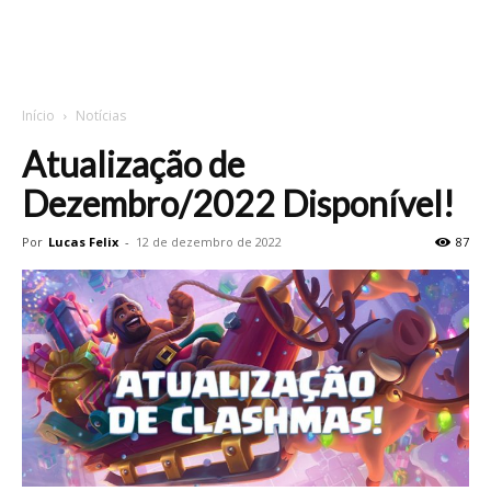
Início
Notícias
Atualização de
Dezembro/2022 Disponível!
Por
Lucas Felix
-
12 de dezembro de 2022
87