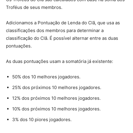
Troféus de seus membros.
Adicionamos a Pontuação de Lenda do Clã, que usa as
classificações dos membros para determinar a
classificação do Clã. É possível alternar entre as duas
pontuações.
As duas pontuações usam a somatória já existente:
50% dos 10 melhores jogadores.
25% dos próximos 10 melhores jogadores.
12% dos próximos 10 melhores jogadores.
10% dos próximos 10 melhores jogadores.
3% dos 10 piores jogadores.