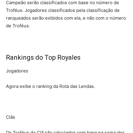
Campeão serão classificados com base no número de
Troféus. Jogadores classificados pela classificação de
ranqueados serão exibidos com ela, e não com o número
de Troféus.
Rankings do Top Royales
Jogadores
Agora exibe o ranking da Rota das Lendas.
Clãs
Os Troféus do Clã são calculados com base na soma dos