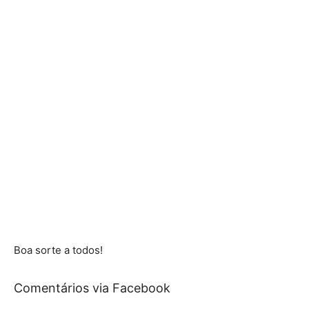
Boa sorte a todos!
Comentários via Facebook