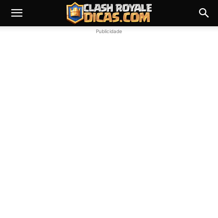
Publicidade