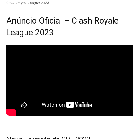
Clash Royale League 2023
Anúncio Oficial – Clash Royale
League 2023