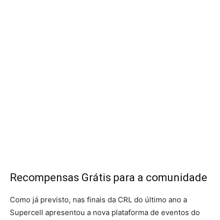
Recompensas Grátis para a comunidade
Como já previsto, nas finais da CRL do último ano a
Supercell apresentou a nova plataforma de eventos do