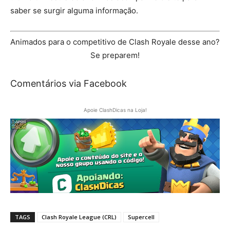
saber se surgir alguma informação.
Animados para o competitivo de Clash Royale desse ano?
Se preparem!
Comentários via Facebook
Apoie ClashDicas na Loja!
TAGS
Clash Royale League (CRL)
Supercell