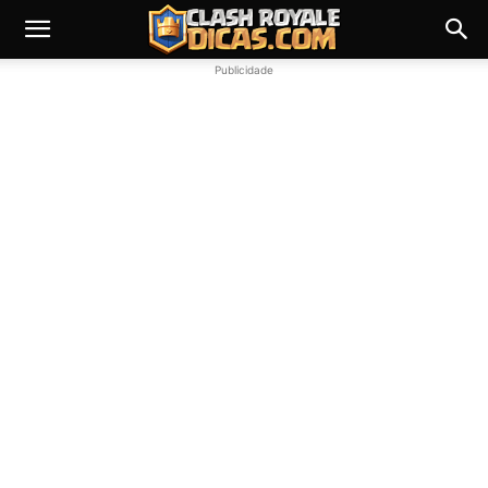
Publicidade