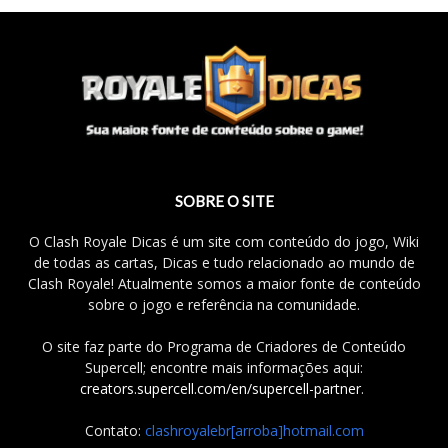
SOBRE O SITE
O Clash Royale Dicas é um site com conteúdo do jogo, Wiki
de todas as cartas, Dicas e tudo relacionado ao mundo de
Clash Royale! Atualmente somos a maior fonte de conteúdo
sobre o jogo e referência na comunidade.
O site faz parte do Programa de Criadores de Conteúdo
Supercell; encontre mais informações aqui:
creators.supercell.com/en/supercell-partner
.
Contato:
clashroyalebr[arroba]hotmail.com