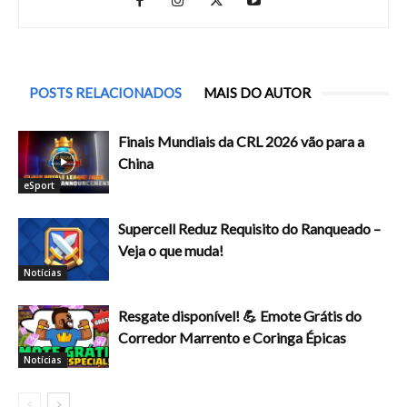
POSTS RELACIONADOS
MAIS DO AUTOR
Finais Mundiais da CRL 2026 vão para a
China
eSport
Supercell Reduz Requisito do Ranqueado –
Veja o que muda!
Notícias
Resgate disponível! 💪 Emote Grátis do
Corredor Marrento e Coringa Épicas
Notícias