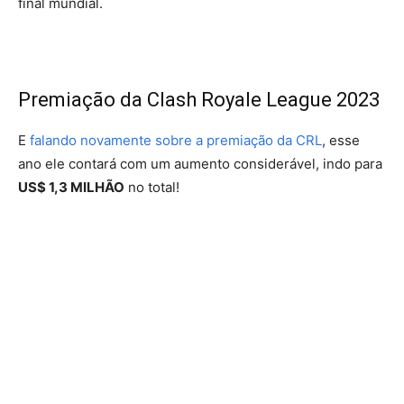
final mundial.
Premiação da Clash Royale League 2023
E
falando novamente sobre a premiação da CRL
, esse
ano ele contará com um aumento considerável, indo para
US$ 1,3 MILHÃO
no total!