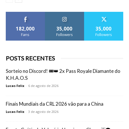
182,000
35,000
35,000
Fans
Followers
Followers
POSTS RECENTES
Sorteio no Discord! 🎟️👑 2x Pass Royale Diamante do
K.H.A.O.S
Lucas Felix
-
6 de agosto de 2026
Finais Mundiais da CRL 2026 vão para a China
Lucas Felix
-
3 de agosto de 2026