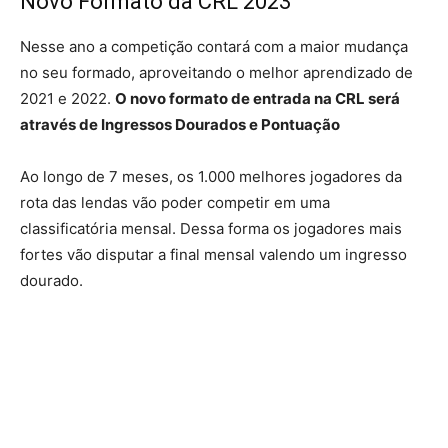
Novo Formato da CRL 2023
Nesse ano a competição contará com a maior mudança
no seu formado, aproveitando o melhor aprendizado de
2021 e 2022.
O novo formato de entrada na CRL será
através de Ingressos Dourados e Pontuação
Ao longo de 7 meses, os 1.000 melhores jogadores da
rota das lendas vão poder competir em uma
classificatória mensal. Dessa forma os jogadores mais
fortes vão disputar a final mensal valendo um ingresso
dourado.