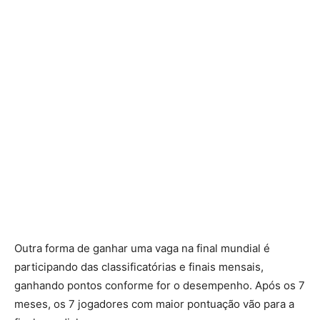
Outra forma de ganhar uma vaga na final mundial é
participando das classificatórias e finais mensais,
ganhando pontos conforme for o desempenho. Após os 7
meses, os 7 jogadores com maior pontuação vão para a