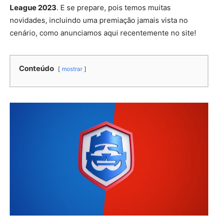
League 2023
. E se prepare, pois temos muitas
novidades, incluindo uma premiação jamais vista no
cenário, como anunciamos aqui recentemente no site!
Conteúdo
mostrar