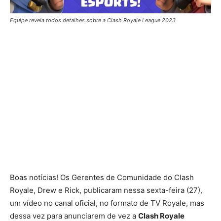
Equipe revela todos detalhes sobre a Clash Royale League 2023
Boas notícias! Os Gerentes de Comunidade do Clash
Royale, Drew e Rick, publicaram nessa sexta-feira (27),
um vídeo no canal oficial, no formato de TV Royale, mas
dessa vez para anunciarem de vez a
Clash Royale