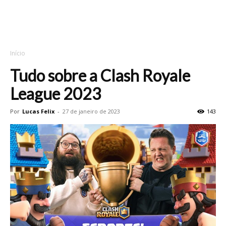
Início
Tudo sobre a Clash Royale
League 2023
Por
Lucas Felix
-
27 de janeiro de 2023
143