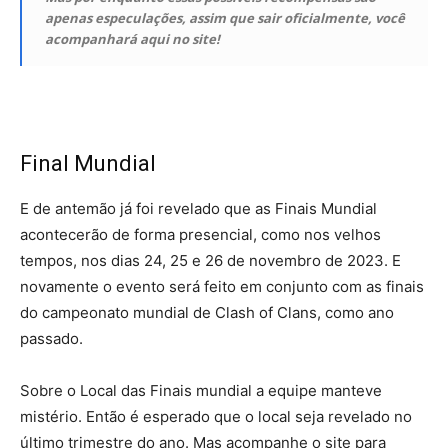
apenas especulações, assim que sair oficialmente, você
acompanhará aqui no site!
Final Mundial
E de antemão já foi revelado que as Finais Mundial
acontecerão de forma presencial, como nos velhos
tempos, nos dias 24, 25 e 26 de novembro de 2023. E
novamente o evento será feito em conjunto com as finais
do campeonato mundial de Clash of Clans, como ano
passado.
Sobre o Local das Finais mundial a equipe manteve
mistério. Então é esperado que o local seja revelado no
último trimestre do ano. Mas acompanhe o site para