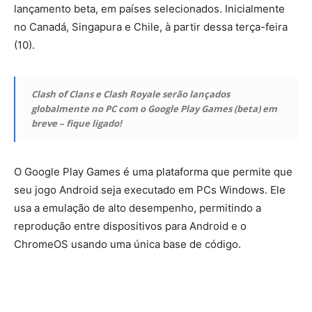
lançamento beta, em países selecionados. Inicialmente
no Canadá, Singapura e Chile, à partir dessa terça-feira
(10).
Clash of Clans e Clash Royale serão lançados
globalmente no PC com o Google Play Games (beta) em
breve – fique ligado!
O Google Play Games é uma plataforma que permite que
seu jogo Android seja executado em PCs Windows. Ele
usa a emulação de alto desempenho, permitindo a
reprodução entre dispositivos para Android e o
ChromeOS usando uma única base de código.