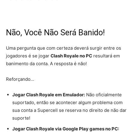
Não, Você Não Será Banido!
Uma pergunta que com certeza deverá surgir entre os
jogadores é se jogar
Clash Royale no PC
resultará em
banimento da conta. A resposta é não!
Reforçando…
Jogar Clash Royale em Emulador:
Não oficialmente
suportado, então se acontecer algum problema com
sua conta a Supercell se reserva no direito de não dar
suporte!
Jogar Clash Royale via Google Play games no PC: