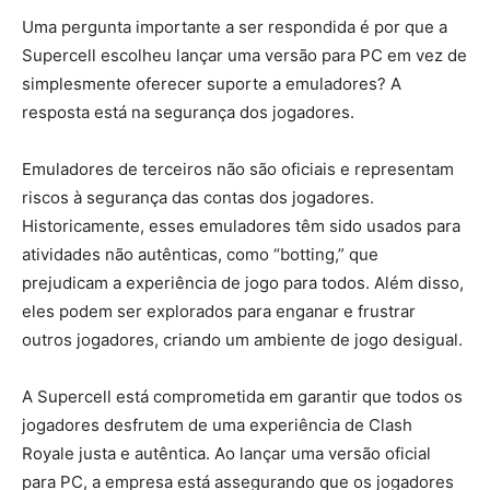
Uma pergunta importante a ser respondida é por que a
Supercell escolheu lançar uma versão para PC em vez de
simplesmente oferecer suporte a emuladores? A
resposta está na segurança dos jogadores.
Emuladores de terceiros não são oficiais e representam
riscos à segurança das contas dos jogadores.
Historicamente, esses emuladores têm sido usados para
atividades não autênticas, como “botting,” que
prejudicam a experiência de jogo para todos. Além disso,
eles podem ser explorados para enganar e frustrar
outros jogadores, criando um ambiente de jogo desigual.
A Supercell está comprometida em garantir que todos os
jogadores desfrutem de uma experiência de Clash
Royale justa e autêntica. Ao lançar uma versão oficial
para PC, a empresa está assegurando que os jogadores