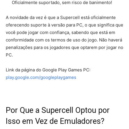
Oficialmente suportado, sem risco de banimento!
A novidade da vez é que a Supercell está oficialmente
oferecendo suporte à versão para PC, o que significa que
você pode jogar com confiança, sabendo que está em
conformidade com os termos de uso do jogo. Não haverá
penalizações para os jogadores que optarem por jogar no
PC.
Link da página do Google Play Games PC:
play.google.com/googleplaygames
Por Que a Supercell Optou por
Isso em Vez de Emuladores?