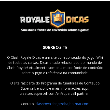
SOBRE O SITE
O Clash Royale Dicas é um site com conteúdo do jogo, Wiki
de todas as cartas, Dicas e tudo relacionado ao mundo de
Clash Royale! Atualmente somos a maior fonte de conteúdo
sobre o jogo e referência na comunidade.
O site faz parte do Programa de Criadores de Conteúdo
Supercell; encontre mais informações aqui:
creators.supercell.com/en/supercell-partner
.
Contato:
clashroyalebr[arroba]hotmail.com