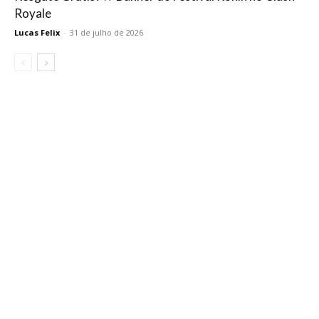
Royale
Lucas Felix
-
31 de julho de 2026