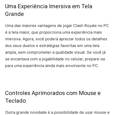
Uma Experiência Imersiva em Tela
Grande
Uma das maiores vantagens de jogar Clash Royale no PC
é a tela maior, que proporciona uma experiência mais
imersiva. Agora, você poderá apreciar todos os detalhes
dos seus duelos e estratégias favoritas em uma tela
ampla, sem comprometer a qualidade visual. Se você já
se encantava com a jogabilidade no celular, prepare-se
para uma experiência ainda mais envolvente no PC.
Controles Aprimorados com Mouse e
Teclado
Outra grande novidade é a possibilidade de usar mouse e