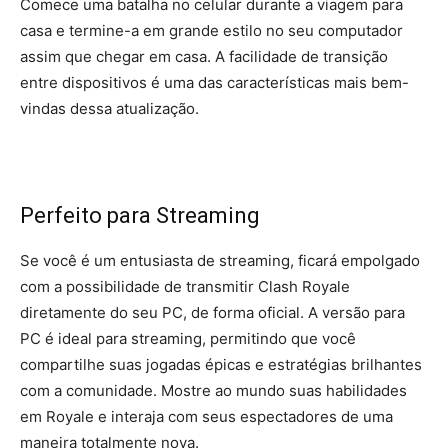
Comece uma batalha no celular durante a viagem para
casa e termine-a em grande estilo no seu computador
assim que chegar em casa. A facilidade de transição
entre dispositivos é uma das características mais bem-
vindas dessa atualização.
Perfeito para Streaming
Se você é um entusiasta de streaming, ficará empolgado
com a possibilidade de transmitir Clash Royale
diretamente do seu PC, de forma oficial. A versão para
PC é ideal para streaming, permitindo que você
compartilhe suas jogadas épicas e estratégias brilhantes
com a comunidade. Mostre ao mundo suas habilidades
em Royale e interaja com seus espectadores de uma
maneira totalmente nova.