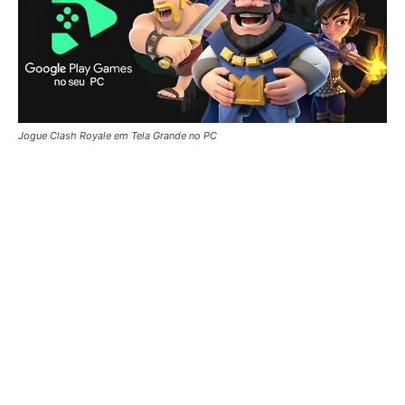
Jogue Clash Royale em Tela Grande no PC