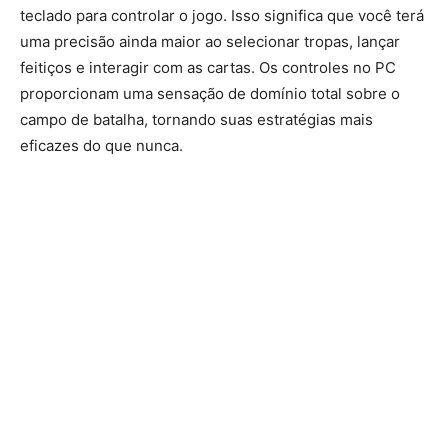
teclado para controlar o jogo. Isso significa que você terá
uma precisão ainda maior ao selecionar tropas, lançar
feitiços e interagir com as cartas. Os controles no PC
proporcionam uma sensação de domínio total sobre o
campo de batalha, tornando suas estratégias mais
eficazes do que nunca.