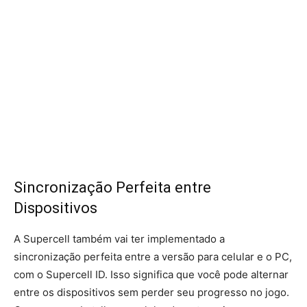
Sincronização Perfeita entre
Dispositivos
A Supercell também vai ter implementado a
sincronização perfeita entre a versão para celular e o PC,
com o Supercell ID. Isso significa que você pode alternar
entre os dispositivos sem perder seu progresso no jogo.