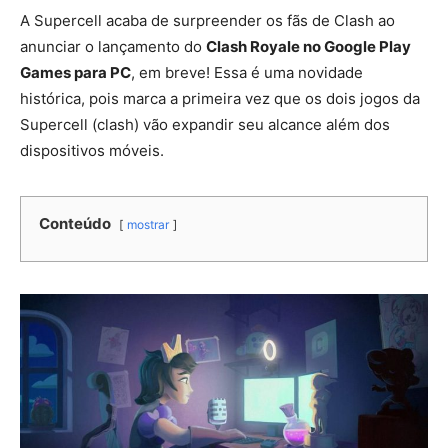
A Supercell acaba de surpreender os fãs de Clash ao
anunciar o lançamento do
Clash Royale no Google Play
Games para PC
, em breve! Essa é uma novidade
histórica, pois marca a primeira vez que os dois jogos da
Supercell (clash) vão expandir seu alcance além dos
dispositivos móveis.
Conteúdo
mostrar