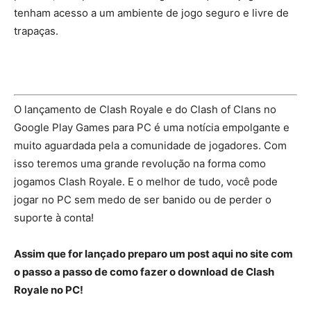
tenham acesso a um ambiente de jogo seguro e livre de
trapaças.
O lançamento de Clash Royale e do Clash of Clans no
Google Play Games para PC é uma notícia empolgante e
muito aguardada pela a comunidade de jogadores. Com
isso teremos uma grande revolução na forma como
jogamos Clash Royale. E o melhor de tudo, você pode
jogar no PC sem medo de ser banido ou de perder o
suporte à conta!
Assim que for lançado preparo um post aqui no site com
o passo a passo de como fazer o download de Clash
Royale no PC!