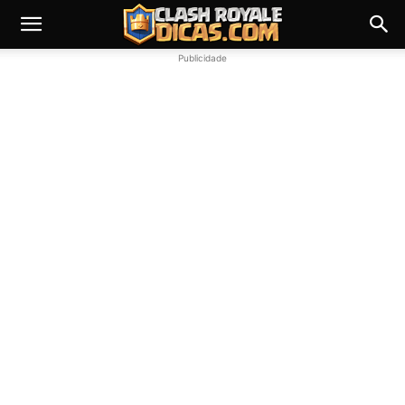
Publicidade