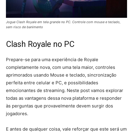
Jogue Clash Royale em tela grande no PC. Controle com mouse e teclado,
sem risco de banimento
Clash Royale no PC
Prepare-se para uma experiência de Royale
completamente nova, com uma tela maior, controles
aprimorados usando Mouse e teclado, sincronização
perfeita entre celular e PC, e possibilidades
emocionantes de streaming. Neste post vamos explorar
todas as vantagens dessa nova plataforma e responder
às perguntas que provavelmente devem surgir dos
jogadores.
E antes de qualquer coisa, vale reforçar que este será um