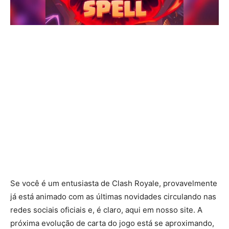
Se você é um entusiasta de Clash Royale, provavelmente
já está animado com as últimas novidades circulando nas
redes sociais oficiais e, é claro, aqui em nosso site. A
próxima evolução de carta do jogo está se aproximando,