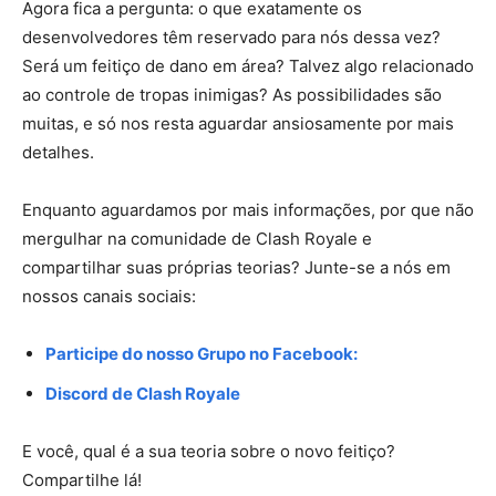
Agora fica a pergunta: o que exatamente os
desenvolvedores têm reservado para nós dessa vez?
Será um feitiço de dano em área? Talvez algo relacionado
ao controle de tropas inimigas? As possibilidades são
muitas, e só nos resta aguardar ansiosamente por mais
detalhes.
Enquanto aguardamos por mais informações, por que não
mergulhar na comunidade de Clash Royale e
compartilhar suas próprias teorias? Junte-se a nós em
nossos canais sociais:
Participe do nosso Grupo no Facebook:
Discord de Clash Royale
E você, qual é a sua teoria sobre o novo feitiço?
Compartilhe lá!