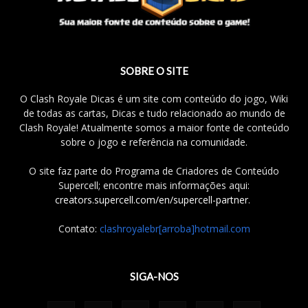
SOBRE O SITE
O Clash Royale Dicas é um site com conteúdo do jogo, Wiki
de todas as cartas, Dicas e tudo relacionado ao mundo de
Clash Royale! Atualmente somos a maior fonte de conteúdo
sobre o jogo e referência na comunidade.
O site faz parte do Programa de Criadores de Conteúdo
Supercell; encontre mais informações aqui:
creators.supercell.com/en/supercell-partner
.
Contato:
clashroyalebr[arroba]hotmail.com
SIGA-NOS