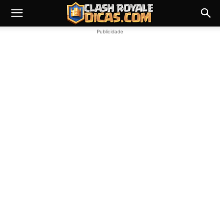
Publicidade