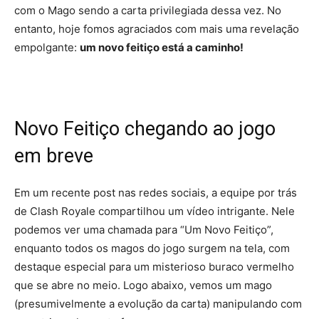
com o Mago sendo a carta privilegiada dessa vez. No
entanto, hoje fomos agraciados com mais uma revelação
empolgante:
um novo feitiço está a caminho!
Novo Feitiço chegando ao jogo
em breve
Em um recente post nas redes sociais, a equipe por trás
de Clash Royale compartilhou um vídeo intrigante. Nele
podemos ver uma chamada para “Um Novo Feitiço”,
enquanto todos os magos do jogo surgem na tela, com
destaque especial para um misterioso buraco vermelho
que se abre no meio. Logo abaixo, vemos um mago
(presumivelmente a evolução da carta) manipulando com