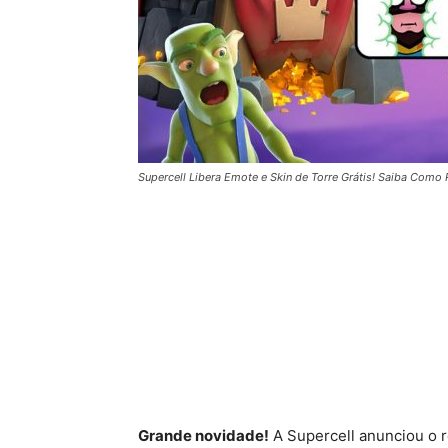
Supercell Libera Emote e Skin de Torre Grátis! Saiba Como
Grande novidade!
A Supercell anunciou o r