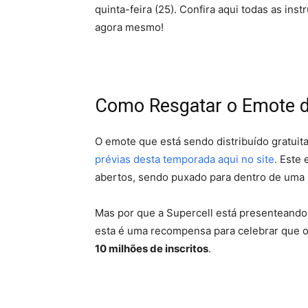
quinta-feira (25). Confira aqui todas as in
agora mesmo!
Como Resgatar o Emote do
O emote que está sendo distribuído gratuit
prévias desta temporada aqui no site
. Este
abertos, sendo puxado para dentro de uma
Mas por que a Supercell está presenteando
esta é uma recompensa para celebrar que 
10 milhões de inscritos
.