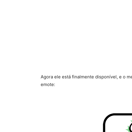
Agora ele está finalmente disponível, e o m
emote: