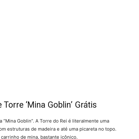
Torre ‘Mina Goblin’ Grátis
 “Mina Goblin”. A Torre do Rei é literalmente uma
om estruturas de madeira e até uma picareta no topo.
carrinho de mina, bastante icônico.