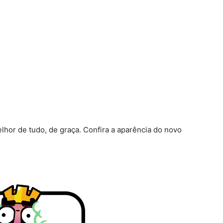
elhor de tudo, de graça. Confira a aparência do novo