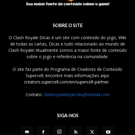
SOBRE O SITE
O Clash Royale Dicas é um site com conteúdo do jogo, Wiki
de todas as cartas, Dicas e tudo relacionado ao mundo de
Clash Royale! Atualmente somos a maior fonte de conteúdo
sobre o jogo e referência na comunidade.
O site faz parte do Programa de Criadores de Conteúdo
Supercell; encontre mais informações aqui:
creators.supercell.com/en/supercell-partner
.
Contato:
clashroyalebr[arroba]hotmail.com
SIGA-NOS