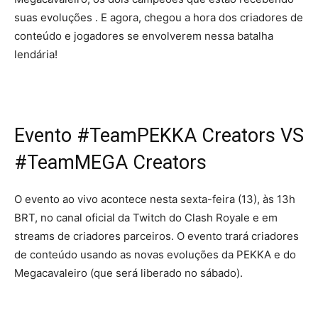
suas evoluções . E agora, chegou a hora dos criadores de
conteúdo e jogadores se envolverem nessa batalha
lendária!
Evento #TeamPEKKA Creators VS
#TeamMEGA Creators
O evento ao vivo acontece nesta sexta-feira (13), às 13h
BRT, no canal oficial da Twitch do Clash Royale e em
streams de criadores parceiros. O evento trará criadores
de conteúdo usando as novas evoluções da PEKKA e do
Megacavaleiro (que será liberado no sábado).