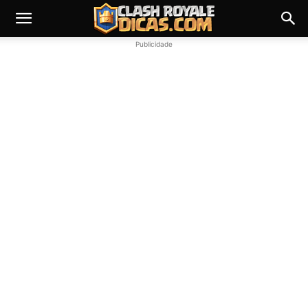
Publicidade