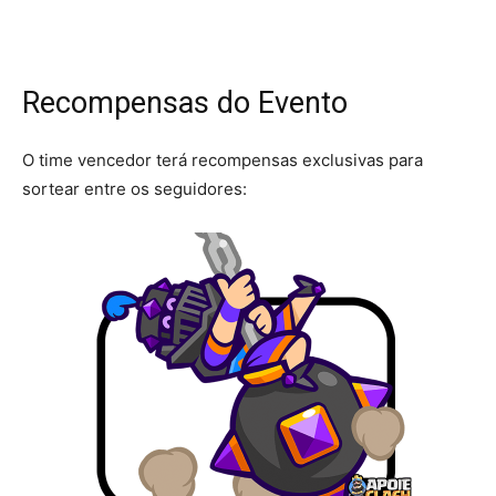
Recompensas do Evento
O time vencedor terá recompensas exclusivas para
sortear entre os seguidores: