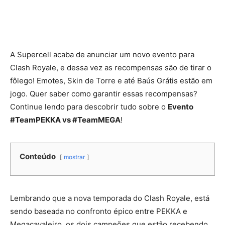
A Supercell acaba de anunciar um novo evento para
Clash Royale, e dessa vez as recompensas são de tirar o
fôlego! Emotes, Skin de Torre e até Baús Grátis estão em
jogo. Quer saber como garantir essas recompensas?
Continue lendo para descobrir tudo sobre o
Evento
#TeamPEKKA vs #TeamMEGA
!
Conteúdo
mostrar
Lembrando que a nova temporada do Clash Royale, está
sendo baseada no confronto épico entre PEKKA e
Megacavaleiro, os dois campeões que estão recebendo