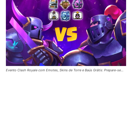
Evento Clash Royale com Emotes, Skins de Torre e Baús Grátis: Prepare-se...