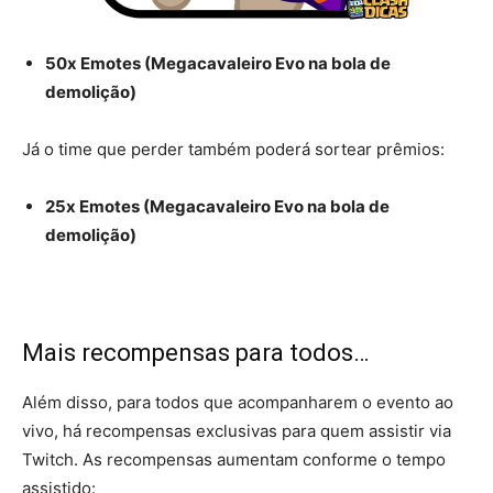
50x Emotes (Megacavaleiro Evo na bola de
demolição)
Já o time que perder também poderá sortear prêmios:
25x Emotes (Megacavaleiro Evo na bola de
demolição)
Mais recompensas para todos…
Além disso, para todos que acompanharem o evento ao
vivo, há recompensas exclusivas para quem assistir via
Twitch. As recompensas aumentam conforme o tempo
assistido: