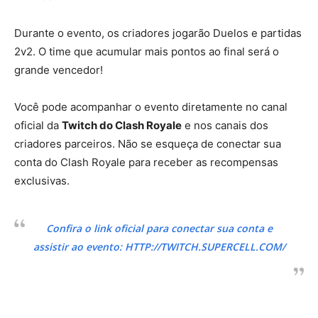
Durante o evento, os criadores jogarão Duelos e partidas
2v2. O time que acumular mais pontos ao final será o
grande vencedor!
Você pode acompanhar o evento diretamente no canal
oficial da
Twitch do Clash Royale
e nos canais dos
criadores parceiros. Não se esqueça de conectar sua
conta do Clash Royale para receber as recompensas
exclusivas.
Confira o link oficial para conectar sua conta e
assistir ao evento:
HTTP://TWITCH.SUPERCELL.COM/