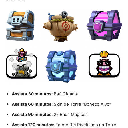
Assista 30 minutos:
Baú Gigante
Assista 60 minutos:
Skin de Torre “Boneco Alvo”
Assista 90 minutos:
2x Baús Mágicos
Assista 120 minutos:
Emote Rei Pixelizado na Torre