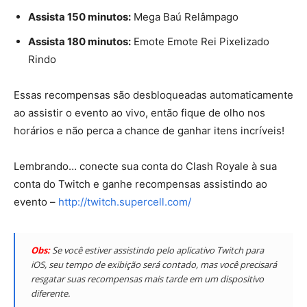
Assista 150 minutos:
Mega Baú Relâmpago
Assista 180 minutos:
Emote Emote Rei Pixelizado
Rindo
Essas recompensas são desbloqueadas automaticamente
ao assistir o evento ao vivo, então fique de olho nos
horários e não perca a chance de ganhar itens incríveis!
Lembrando… conecte sua conta do Clash Royale à sua
conta do Twitch e ganhe recompensas assistindo ao
evento –
http://twitch.supercell.com/
Obs:
Se você estiver assistindo pelo aplicativo Twitch para
iOS, seu tempo de exibição será contado, mas você precisará
resgatar suas recompensas mais tarde em um dispositivo
diferente.