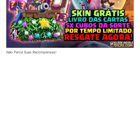
Não Perca Suas Recompensas!