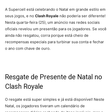
A Supercell está celebrando o Natal em grande estilo em
seus jogos, e no
Clash Royale
não poderia ser diferente!
Nesta quarta-feira (25), um anúncio nas redes sociais
oficiais revelou um presentão para os jogadores. Se você
ainda não resgatou, corra porque está cheio de
recompensas especiais para turbinar sua conta e fechar
o ano com chave de ouro.
Resgate de Presente de Natal no
Clash Royale
O resgate está super simples e já está disponível! Neste
Natal, os jogadores tiveram um calendário de