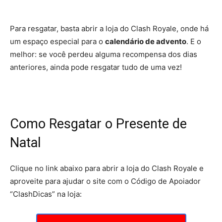
Para resgatar, basta abrir a loja do Clash Royale, onde há
um espaço especial para o
calendário de advento
. E o
melhor: se você perdeu alguma recompensa dos dias
anteriores, ainda pode resgatar tudo de uma vez!
Como Resgatar o Presente de
Natal
Clique no link abaixo para abrir a loja do Clash Royale e
aproveite para ajudar o site com o Código de Apoiador
“ClashDicas” na loja: