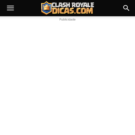
Publicidade