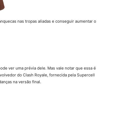
anquecas nas tropas aliadas e conseguir aumentar o
pode ver uma prévia dele. Mas vale notar que essa é
volvedor do Clash Royale, fornecida pela Supercell
anças na versão final.