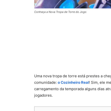
Conheça a Nova Tropa de Torre do Jogo
Uma nova tropa de torre está prestes a che
comunidade:
o Cozinheiro Real
! Sim, ele 
carregamento da temporada alguns dias atr
jogadores.