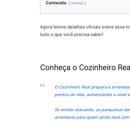
Conteúdo
mostrar
Agora temos detalhes oficiais sobre essa n
tudo o que você precisa saber!
Conheça o Cozinheiro Rea
O Cozinheiro Real prepara e arremes
pontos de vida, aumentando o nível d
Se estiver atacando, as panquecas dem
arremessa para quem ainda está com