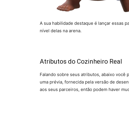
A sua habilidade destaque é lançar essas p
nível delas na arena.
Atributos do Cozinheiro Real
Falando sobre seus atributos, abaixo você 
uma prévia, fornecida pela versão de desen
aos seus parceiros, então podem haver mud