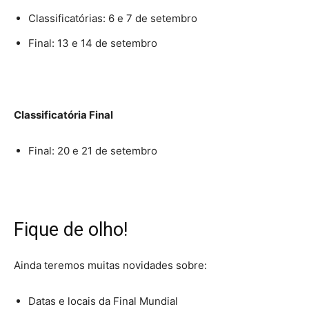
Classificatórias: 6 e 7 de setembro
Final: 13 e 14 de setembro
Classificatória Final
Final: 20 e 21 de setembro
Fique de olho!
Ainda teremos muitas novidades sobre:
Datas e locais da Final Mundial