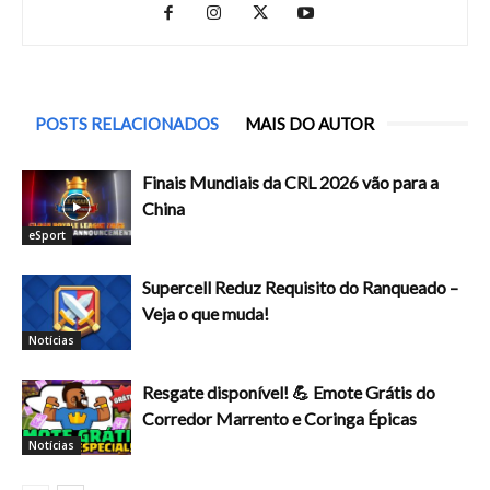
POSTS RELACIONADOS
MAIS DO AUTOR
Finais Mundiais da CRL 2026 vão para a
China
eSport
Supercell Reduz Requisito do Ranqueado –
Veja o que muda!
Notícias
Resgate disponível! 💪 Emote Grátis do
Corredor Marrento e Coringa Épicas
Notícias