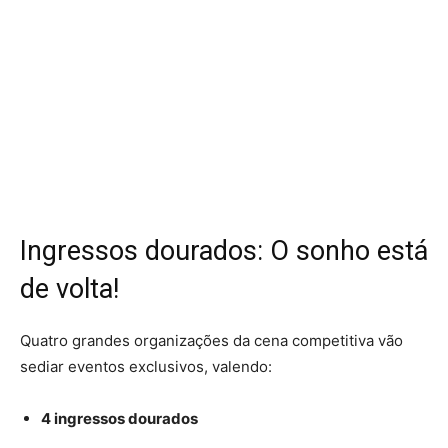
Ingressos dourados: O sonho está
de volta!
Quatro grandes organizações da cena competitiva vão
sediar eventos exclusivos, valendo:
4 ingressos dourados