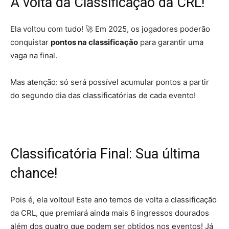
A volta da Classificação da CRL!
Ela voltou com tudo! 🚀 Em 2025, os jogadores poderão
conquistar
pontos na classificação
para garantir uma
vaga na final.
Mas atenção: só será possível acumular pontos a partir
do segundo dia das classificatórias de cada evento!
Classificatória Final: Sua última
chance!
Pois é, ela voltou! Este ano temos de volta a classificação
da CRL, que premiará ainda mais 6 ingressos dourados
além dos quatro que podem ser obtidos nos eventos! Já