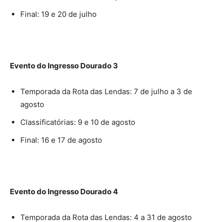
Final: 19 e 20 de julho
Evento do Ingresso Dourado 3
Temporada da Rota das Lendas: 7 de julho a 3 de
agosto
Classificatórias: 9 e 10 de agosto
Final: 16 e 17 de agosto
Evento do Ingresso Dourado 4
Temporada da Rota das Lendas: 4 a 31 de agosto