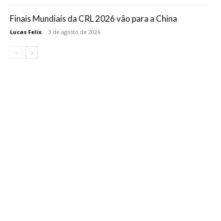
Finais Mundiais da CRL 2026 vão para a China
Lucas Felix
-
3 de agosto de 2026