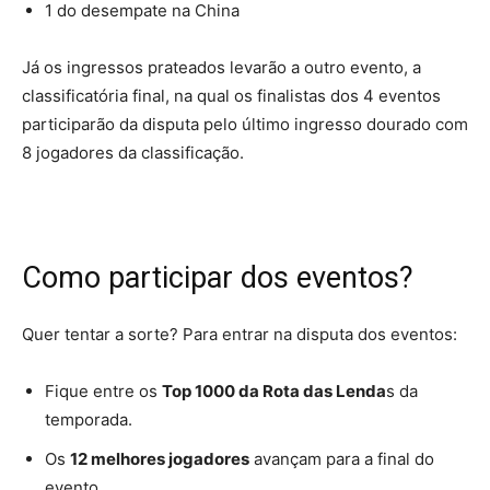
1 do desempate na China
Já os ingressos prateados levarão a outro evento, a
classificatória final, na qual os finalistas dos 4 eventos
participarão da disputa pelo último ingresso dourado com
8 jogadores da classificação.
Como participar dos eventos?
Quer tentar a sorte? Para entrar na disputa dos eventos:
Fique entre os
Top 1000 da Rota das Lenda
s da
temporada.
Os
12 melhores jogadores
avançam para a final do
evento.