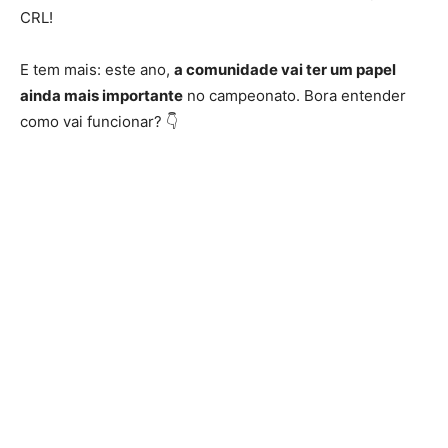
CRL!
E tem mais: este ano,
a comunidade vai ter um papel
ainda mais importante
no campeonato. Bora entender
como vai funcionar? 👇