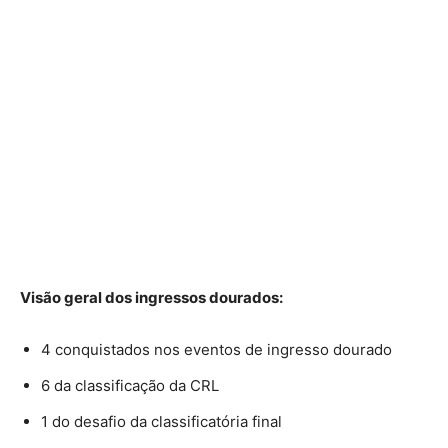
Visão geral dos ingressos dourados:
4 conquistados nos eventos de ingresso dourado
6 da classificação da CRL
1 do desafio da classificatória final