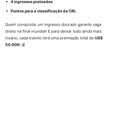
4 ingressos prateados
Pontos para a classificação da CRL
Quem conquistar um ingresso dourado garante vaga
direto na final mundial! E para deixar tudo ainda mais
insano, cada evento terá uma premiação total de
US$
50.000
! 💰