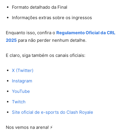
Formato detalhado da Final
Informações extras sobre os ingressos
Enquanto isso, confira o
Regulamento Oficial da CRL
2025
para não perder nenhum detalhe.
E claro, siga também os canais oficiais:
X (Twitter)
Instagram
YouTube
Twitch
Site oficial de e-sports do Clash Royale
Nos vemos na arena! ⚡