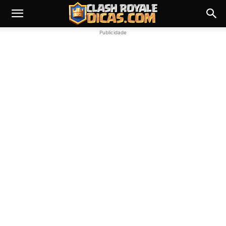
Publicidade