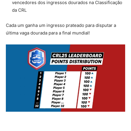
vencedores dos ingressos dourados na Classificação
da CRL
Cada um ganha um ingresso prateado para disputar a
última vaga dourada para a final mundial!