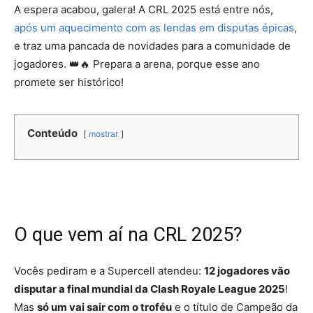
A espera acabou, galera! A CRL 2025 está entre nós,
após um aquecimento com as lendas em disputas épicas
,
e traz uma pancada de novidades para a comunidade de
jogadores. 👑🔥 Prepara a arena, porque esse ano
promete ser histórico!
Conteúdo
mostrar
O que vem aí na CRL 2025?
Vocês pediram e a Supercell atendeu:
12 jogadores vão
disputar a final mundial da Clash Royale League 2025
!
Mas
só um vai sair com o troféu
e o título de Campeão da