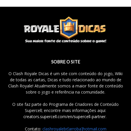
SOBRE O SITE
O Clash Royale Dicas é um site com conteúdo do jogo, Wiki
de todas as cartas, Dicas e tudo relacionado ao mundo de
Clash Royale! Atualmente somos a maior fonte de conteúdo
sobre o jogo e referência na comunidade.
O site faz parte do Programa de Criadores de Conteúdo
Supercell; encontre mais informações aqui:
creators.supercell.com/en/supercell-partner
.
Contato:
clashroyalebr[arroba]hotmail.com