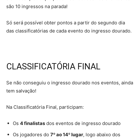
são 10 ingressos na parada!
Só será possível obter pontos a partir do segundo dia
das classificatórias de cada evento do ingresso dourado.
CLASSIFICATÓRIA FINAL
Se não conseguiu o ingresso dourado nos eventos, ainda
tem salvação!
Na Classificatória Final, participam:
Os
4 finalistas
dos eventos de ingresso dourado
Os jogadores do
7º ao 14º lugar
, logo abaixo dos