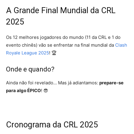
A Grande Final Mundial da CRL
2025
Os 12 melhores jogadores do mundo (11 da CRL e 1 do
evento chinês) vão se enfrentar na final mundial da
Clash
Royale League 2025
! 🏆
Onde e quando?
Ainda não foi revelado… Mas já adiantamos:
prepare-se
para algo ÉPICO
! 😎
Cronograma da CRL 2025