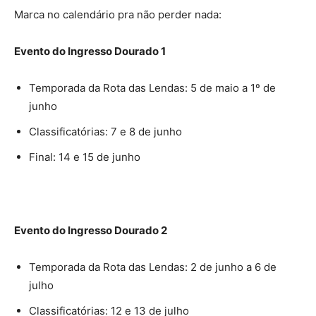
Marca no calendário pra não perder nada:
Evento do Ingresso Dourado 1
Temporada da Rota das Lendas: 5 de maio a 1º de
junho
Classificatórias: 7 e 8 de junho
Final: 14 e 15 de junho
Evento do Ingresso Dourado 2
Temporada da Rota das Lendas: 2 de junho a 6 de
julho
Classificatórias: 12 e 13 de julho