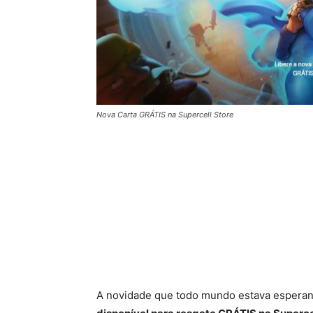
Nova Carta GRÁTIS na Supercell Store
A novidade que todo mundo estava espera