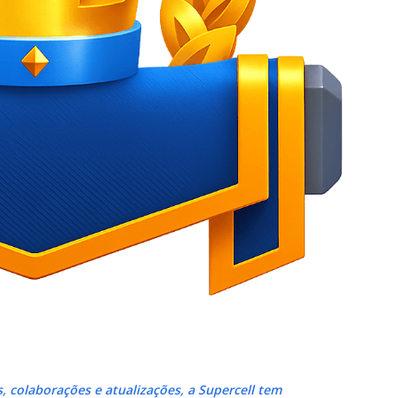
 colaborações e atualizações, a Supercell tem