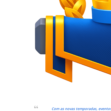
Com as novas temporadas, eventos,