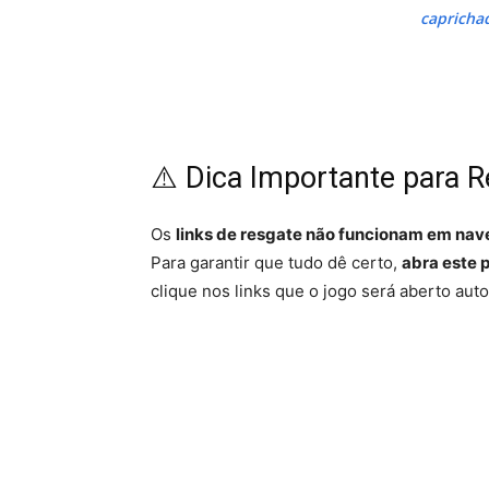
capricha
⚠️ Dica Importante para R
Os
links de resgate não funcionam em nav
Para garantir que tudo dê certo,
abra este 
clique nos links que o jogo será aberto auto