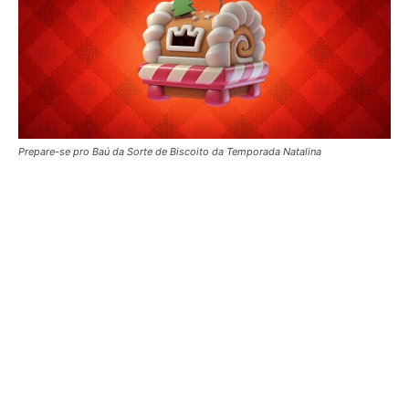
Prepare-se pro Baú da Sorte de Biscoito da Temporada Natalina