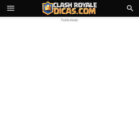
Publicidade