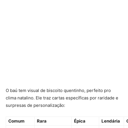
O baú tem visual de biscoito quentinho, perfeito pro
clima natalino. Ele traz cartas específicas por raridade e
surpresas de personalização:
Comum
Rara
Épica
Lendária