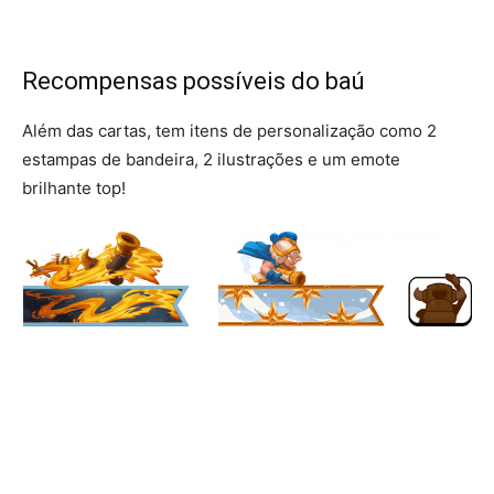
Recompensas possíveis do baú
Além das cartas, tem itens de personalização como 2
estampas de bandeira, 2 ilustrações e um emote
brilhante top!