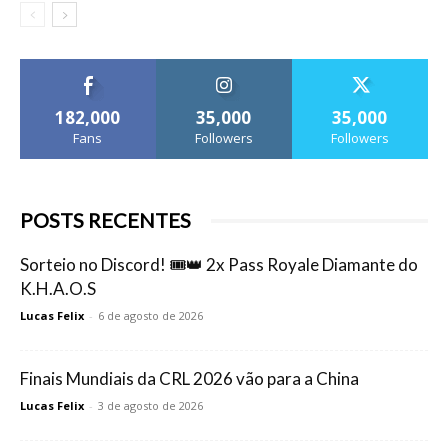
182,000
35,000
35,000
Fans
Followers
Followers
POSTS RECENTES
Sorteio no Discord! 🎟️👑 2x Pass Royale Diamante do
K.H.A.O.S
Lucas Felix
-
6 de agosto de 2026
Finais Mundiais da CRL 2026 vão para a China
Lucas Felix
-
3 de agosto de 2026