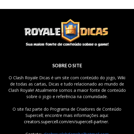
SOBRE O SITE
O Clash Royale Dicas é um site com conteúdo do jogo, Wiki
de todas as cartas, Dicas e tudo relacionado ao mundo de
Clash Royale! Atualmente somos a maior fonte de conteúdo
sobre o jogo e referência na comunidade.
O site faz parte do Programa de Criadores de Conteúdo
Supercell; encontre mais informações aqui:
creators.supercell.com/en/supercell-partner
.