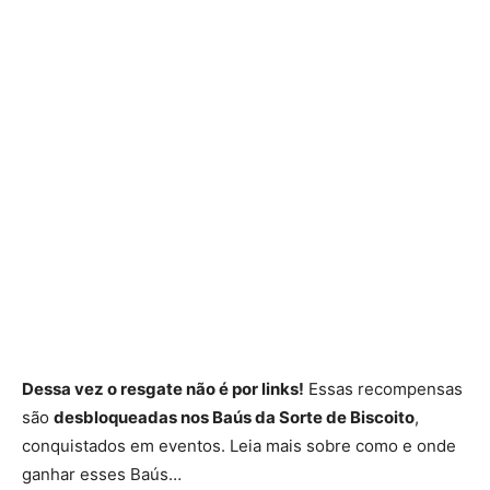
Dessa vez o resgate não é por links!
Essas recompensas
são
desbloqueadas nos Baús da Sorte de Biscoito
,
conquistados em eventos. Leia mais sobre como e onde
ganhar esses Baús…