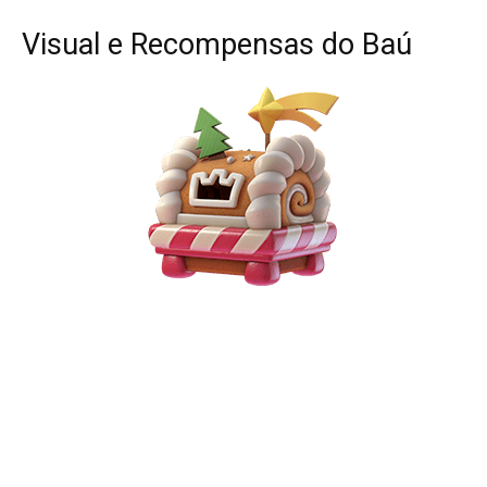
Visual e Recompensas do Baú