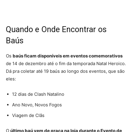
Quando e Onde Encontrar os
Baús
Os
baús ficam disponíveis em eventos comemorativos
de 14 de dezembro até o fim da temporada Natal Heroico.
Dá pra coletar até 19 baús ao longo dos eventos, que são
eles:
12 dias de Clash Natalino
Ano Novo, Novos Fogos
Viagem de Clãs
O
último baú vem de graça na loja durante o Evento de