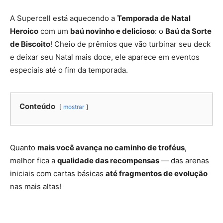
A Supercell está aquecendo a
Temporada de Natal
Heroico
com um
baú novinho e delicioso
: o
Baú da Sorte
de Biscoito
! Cheio de prêmios que vão turbinar seu deck
e deixar seu Natal mais doce, ele aparece em eventos
especiais até o fim da temporada.
Conteúdo
mostrar
Quanto
mais você avança no caminho de troféus
,
melhor fica a
qualidade das recompensas
— das arenas
iniciais com cartas básicas
até fragmentos de evolução
nas mais altas!