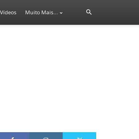
Vídeos
Muito Mais…