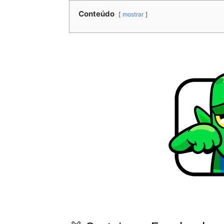
Conteúdo
mostrar