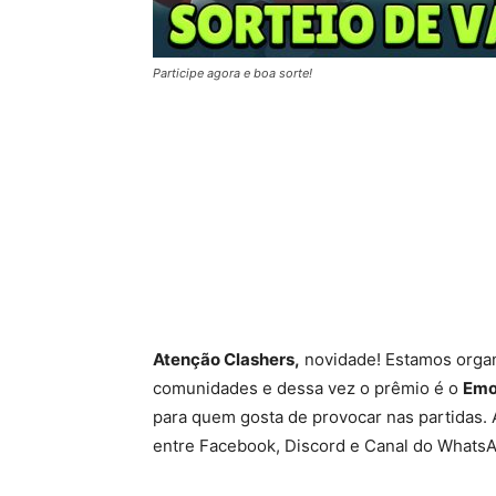
Participe agora e boa sorte!
Atenção Clashers,
novidade! Estamos organ
comunidades e dessa vez o prêmio é o
Emo
para quem gosta de provocar nas partidas. 
entre Facebook, Discord e Canal do Whats