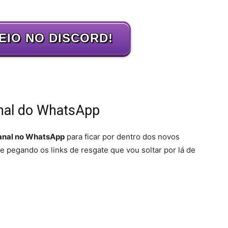
EIO NO DISCORD!
anal do WhatsApp
anal no WhatsApp
para ficar por dentro dos novos
e pegando os links de resgate que vou soltar por lá de