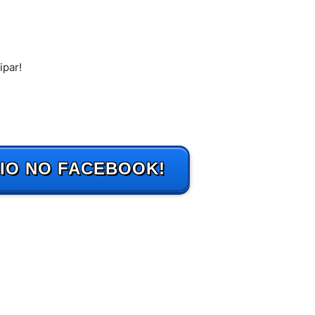
ipar!
IO NO FACEBOOK!