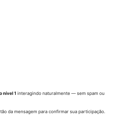
 nível 1
interagindo naturalmente — sem spam ou
otão da mensagem para confirmar sua participação.