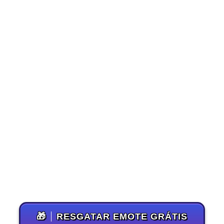
🎁
RESGATAR EMOTE GRÁTIS