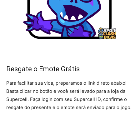
Resgate o Emote Grátis
Para facilitar sua vida, preparamos o link direto abaixo!
Basta clicar no botão e você será levado para a loja da
Supercell. Faça login com seu Supercell ID, confirme o
resgate do presente e o emote será enviado para o jogo.