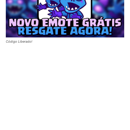
Código Liberado!