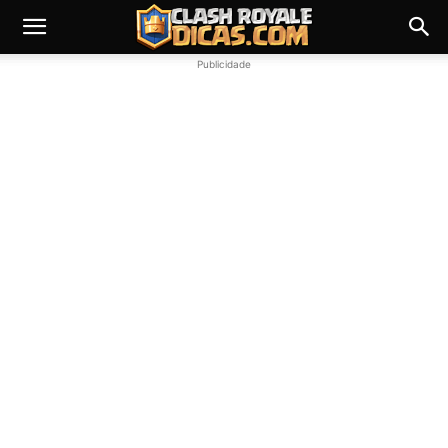
Publicidade