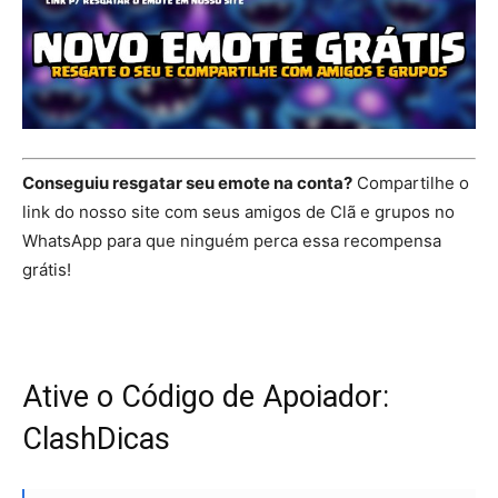
Conseguiu resgatar seu emote na conta?
Compartilhe o
link do nosso site com seus amigos de Clã e grupos no
WhatsApp para que ninguém perca essa recompensa
grátis!
Ative o Código de Apoiador:
ClashDicas