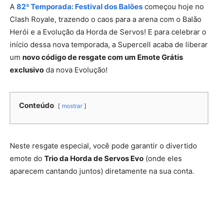
A
82ª Temporada: Festival dos Balões
começou hoje no
Clash Royale, trazendo o caos para a arena com o Balão
Herói e a Evolução da Horda de Servos! E para celebrar o
início dessa nova temporada, a Supercell acaba de liberar
um
novo código de resgate com um Emote Grátis
exclusivo
da nova Evolução!
Conteúdo
mostrar
Neste resgate especial, você pode garantir o divertido
emote do
Trio da Horda de Servos Evo
(onde eles
aparecem cantando juntos) diretamente na sua conta.