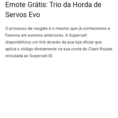
Emote Grátis: Trio da Horda de
Servos Evo
O processo de resgate é o mesmo que já conhecemos e
fizemos em eventos anteriores. A Supercell
disponibilizou um link através da sua loja oficial que
aplica o código diretamente na sua conta do Clash Royale
vinculada ao Supercell ID.