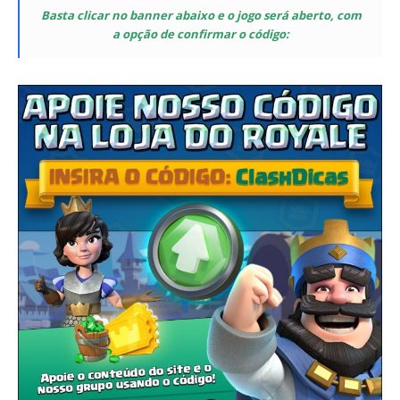
Basta clicar no banner abaixo e o jogo será aberto, com
a opção de confirmar o código: