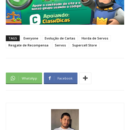
TAGS
Everyone
Evolução de Cartas
Horda de Servos
Resgate de Recompensa
Servos
Supercell Store
WhatsApp
Facebook