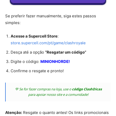
Se preferir fazer manualmente, siga estes passos
simples:
Acesse a Supercell Store
:
store.supercell.com/pt/game/clashroyale
Desça até a opção
“Resgatar um código”
Digite o código:
MINIONHORDE!
Confirme o resgate e pronto!
💚 Se for fazer compras na loja, use o
código ClashDicas
para apoiar nosso site e a comunidade!
Atenção:
Resgate o quanto antes! Os links promocionais