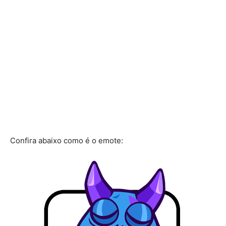
Confira abaixo como é o emote: