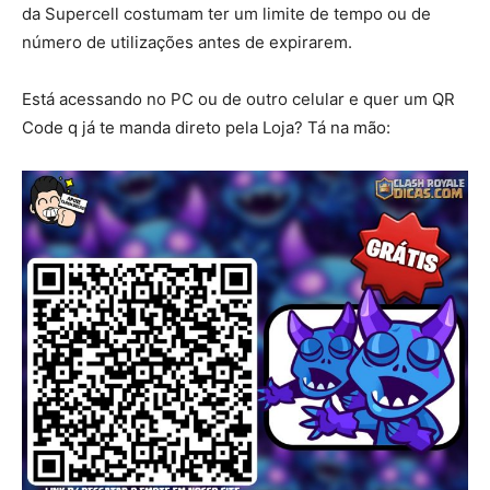
da Supercell costumam ter um limite de tempo ou de
número de utilizações antes de expirarem.
Está acessando no PC ou de outro celular e quer um QR
Code q já te manda direto pela Loja? Tá na mão: