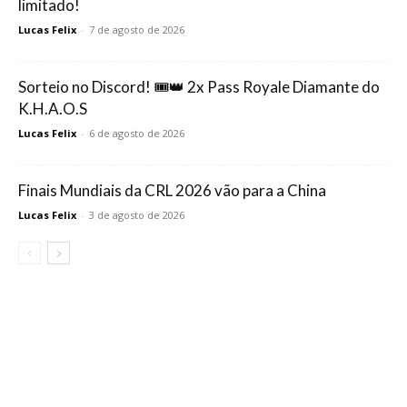
limitado!
Lucas Felix
-
7 de agosto de 2026
Sorteio no Discord! 🎟️👑 2x Pass Royale Diamante do
K.H.A.O.S
Lucas Felix
-
6 de agosto de 2026
Finais Mundiais da CRL 2026 vão para a China
Lucas Felix
-
3 de agosto de 2026