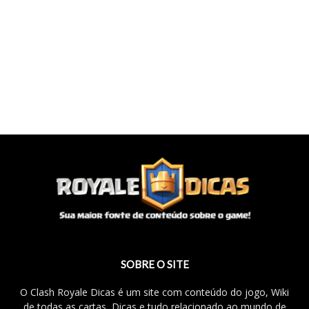
SOBRE O SITE
O Clash Royale Dicas é um site com conteúdo do jogo, Wiki
de todas as cartas, Dicas e tudo relacionado ao mundo de