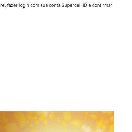
ore, fazer login com sua conta Supercell ID e confirmar