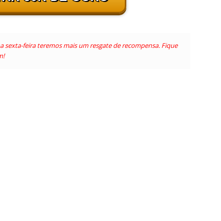
ma sexta-feira teremos mais um resgate de recompensa. Fique
m!