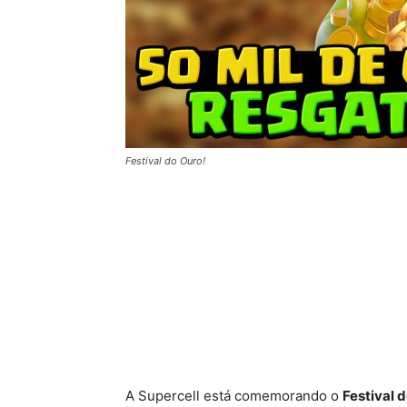
Festival do Ouro!
A Supercell está comemorando o
Festival 