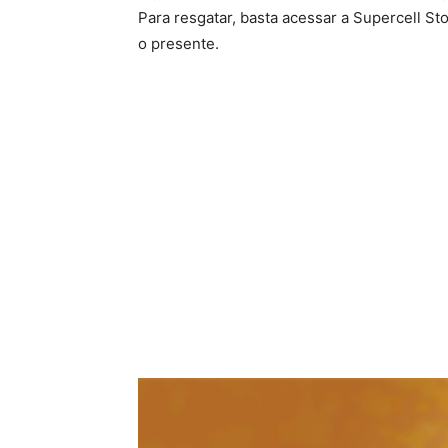
Para resgatar, basta acessar a Supercell St
o presente.