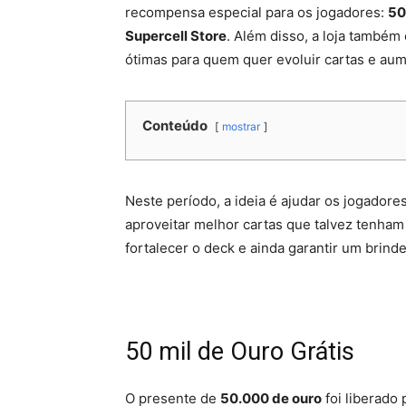
recompensa especial para os jogadores:
50
Supercell Store
. Além disso, a loja também
ótimas para quem quer evoluir cartas e au
Conteúdo
mostrar
Neste período, a ideia é ajudar os jogadore
aproveitar melhor cartas que talvez tenham
fortalecer o deck e ainda garantir um brinde
50 mil de Ouro Grátis
O presente de
50.000 de ouro
foi liberado 