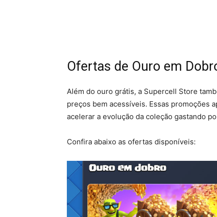
Ofertas de Ouro em Dobr
Além do ouro grátis, a Supercell Store tam
preços bem acessíveis. Essas promoções 
acelerar a evolução da coleção gastando po
Confira abaixo as ofertas disponíveis: